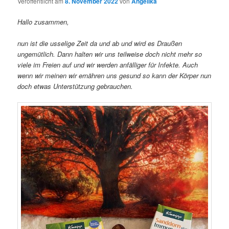
Veröffentlicht am
8. November 2022
von
Angelika
Hallo zusammen,
nun ist die usselige Zeit da und ab und wird es Draußen
ungemütlich. Dann halten wir uns teilweise doch nicht mehr so
viele im Freien auf und wir werden anfälliger für Infekte. Auch
wenn wir meinen wir ernähren uns gesund so kann der Körper nun
doch etwas Unterstützung gebrauchen.