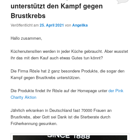
unterstützt den Kampf gegen
Brustkrebs
Veröffentlicht am
25. April 2021
von
Angelika
Hallo zusammen,
Küchenutensilien werden in jeder Küche gebraucht. Aber wusstet
ihr das mit dem Kauf auch etwas Gutes tun könnt?
Die Firma Rösle hat 2 ganz besondere Produkte, die sogar den
Kampf gegen Brustkrebs unterstützen.
Die Produkte findet ihr Rösle auf der Homepage unter
der Pink
Charity Aktion
Jährlich erkranken in Deutschland fast 70000 Frauen an
Brustkrebs, aber Gott sei Dank ist die Sterberate durch
Früherkennung gesunken.