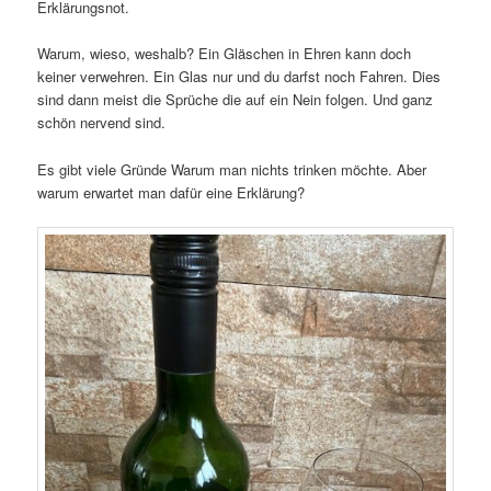
Erklärungsnot.
Warum, wieso, weshalb? Ein Gläschen in Ehren kann doch
keiner verwehren. Ein Glas nur und du darfst noch Fahren. Dies
sind dann meist die Sprüche die auf ein Nein folgen. Und ganz
schön nervend sind.
Es gibt viele Gründe Warum man nichts trinken möchte. Aber
warum erwartet man dafür eine Erklärung?