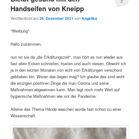
2
Handseifen von Kneipp
Veröffentlicht am
26. Dezember 2021
von
Angelika
*Werbung*
Hallo zusammen,
nun ist sie da „die Erkältungszeit“, man hört es nun wieder aus
fast allen Ecken schniefen, husten und auch niesen. Obwohl ich
ja in den letzten Monaten von echt von Erkältungen verschont
geblieben bin. Woran das liegen mag? Ich glaube das sind wohl
die einzigen positiven Dinge die man Corona und seine
Maßnahmen abgewinnen kann. Man legt noch mehr Wert auf
hygienische Maßnahmen wie vor der Pandemie.
Alleine das Thema Hände waschen wurde fast schon zu einer
Wissenschaft.