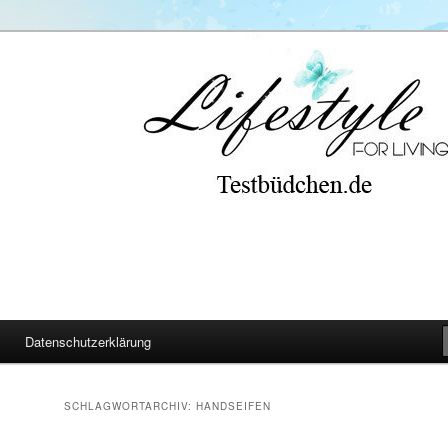
Datenschutzerklärung
SCHLAGWORTARCHIV:
HANDSEIFEN