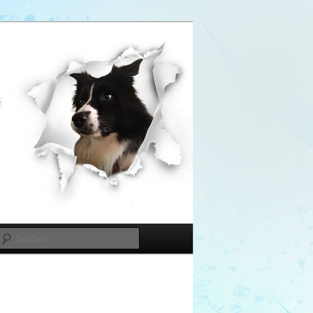
Suchen