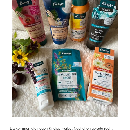
Da kommen die neuen Kneipp Herbst Neuheiten gerade recht,