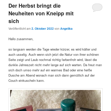
Der Herbst bringt die
Neuheiten von Kneipp mit
sich
Veröffentlicht am
2. Oktober 2022
von
Angelika
Hallo zusammen,
so langsam werden die Tage wieder kürzer, es wird kälter und
auch usselig. Auch wenn sich jetzt die Natur von ihrer schönen
Seite zeigt und Laub nochmal richtig farbenfroh wird, lässt die
dunkle Jahreszeit nicht mehr lange auf sich warten. Da freut man
sich doch umso mehr auf ein warmes Bad oder eine heiße
Dusche am Abend wonach man sich dann gemütlich auf der
Couch einkuscheln kann.