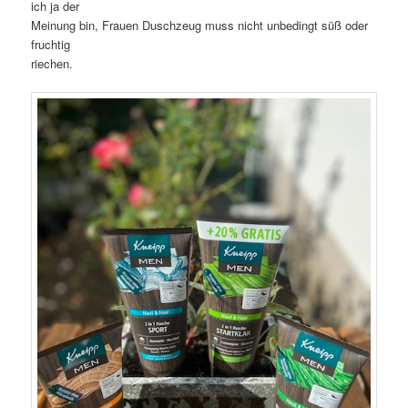
ich ja der
Meinung bin, Frauen Duschzeug muss nicht unbedingt süß oder
fruchtig
riechen.