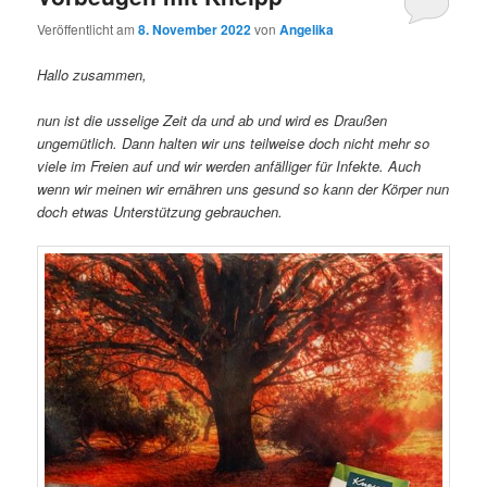
Veröffentlicht am
8. November 2022
von
Angelika
Hallo zusammen,
nun ist die usselige Zeit da und ab und wird es Draußen
ungemütlich. Dann halten wir uns teilweise doch nicht mehr so
viele im Freien auf und wir werden anfälliger für Infekte. Auch
wenn wir meinen wir ernähren uns gesund so kann der Körper nun
doch etwas Unterstützung gebrauchen.