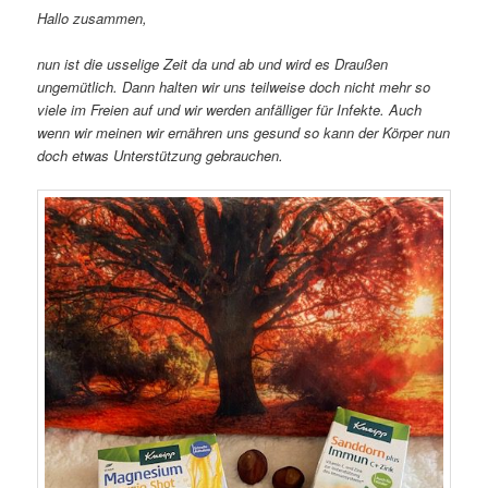
Hallo zusammen,
nun ist die usselige Zeit da und ab und wird es Draußen
ungemütlich. Dann halten wir uns teilweise doch nicht mehr so
viele im Freien auf und wir werden anfälliger für Infekte. Auch
wenn wir meinen wir ernähren uns gesund so kann der Körper nun
doch etwas Unterstützung gebrauchen.