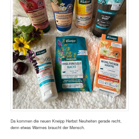
Da kommen die neuen Kneipp Herbst Neuheiten gerade recht,
denn etwas Warmes braucht der Mensch.