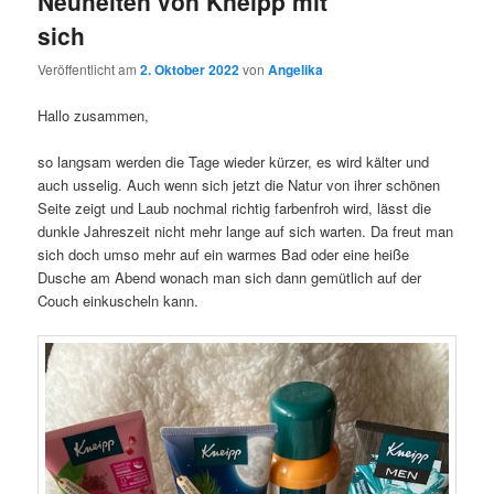
Neuheiten von Kneipp mit
sich
Veröffentlicht am
2. Oktober 2022
von
Angelika
Hallo zusammen,
so langsam werden die Tage wieder kürzer, es wird kälter und
auch usselig. Auch wenn sich jetzt die Natur von ihrer schönen
Seite zeigt und Laub nochmal richtig farbenfroh wird, lässt die
dunkle Jahreszeit nicht mehr lange auf sich warten. Da freut man
sich doch umso mehr auf ein warmes Bad oder eine heiße
Dusche am Abend wonach man sich dann gemütlich auf der
Couch einkuscheln kann.