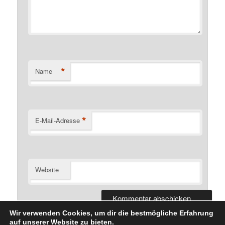
*
Name
*
E-Mail-Adresse
Website
Wir verwenden Cookies, um dir die bestmögliche Erfahrung
auf unserer Website zu bieten.