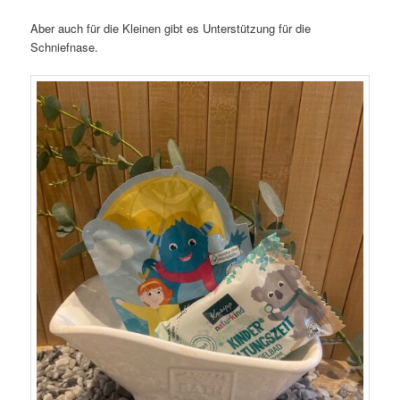
Aber auch für die Kleinen gibt es Unterstützung für die
Schniefnase.