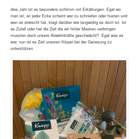
dies Jahr ist es besonders schlimm mit Erkältungen. Egal wo
man ist, an jeder Ecke scheint wer zu schniefen oder husten und
wen es erwischt hat, klagt darüber wie langwidrig es doch ist. Ist
es Zufall oder hat die Zeit die wir hinter Masken verbringen
mussten doch unsere Abwehrkräfte geschwächt? Egal was es
war, nun ist es Zeit unseren Körper bei der Genesung zu
unterstützen.