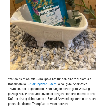
Wer es nicht so mit Eukalyptus hat für den sind vielleicht die
Badekristalle
Erkältungszeit Nacht
eine gute Alternative.
Thymian, der ja gerade bei Erkältungen schon gute Wirkung
gezeigt hat, Fichte und Lavendel bringen hier eine harmonische
Duftmischung daher und die Einmal Anwendung kann man auch
prima als kleines Trostpflaster verschenken.