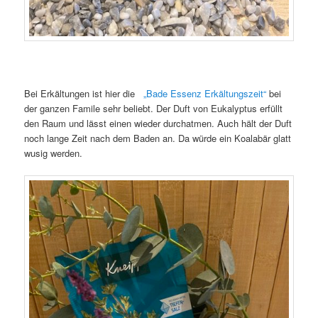
Bei Erkältungen ist hier die
„Bade Essenz Erkältungszeit“
bei
der ganzen Famile sehr beliebt. Der Duft von Eukalyptus erfüllt
den Raum und lässt einen wieder durchatmen. Auch hält der Duft
noch lange Zeit nach dem Baden an. Da würde ein Koalabär glatt
wusig werden.