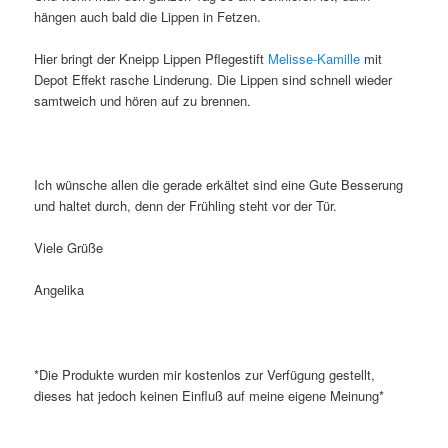
hängen auch bald die Lippen in Fetzen.
Hier bringt der Kneipp Lippen Pflegestift
Melisse-Kamille
mit
Depot Effekt rasche Linderung. Die Lippen sind schnell wieder
samtweich und hören auf zu brennen.
Ich wünsche allen die gerade erkältet sind eine Gute Besserung
und haltet durch, denn der Frühling steht vor der Tür.
Viele Grüße
Angelika
*Die Produkte wurden mir kostenlos zur Verfügung gestellt,
dieses hat jedoch keinen Einfluß auf meine eigene Meinung*