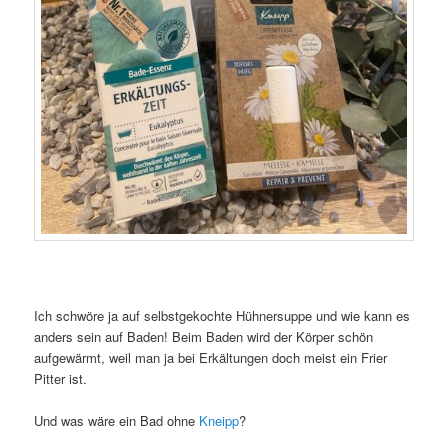
Ich schwöre ja auf selbstgekochte Hühnersuppe und wie kann es
anders sein auf Baden! Beim Baden wird der Körper schön
aufgewärmt, weil man ja bei Erkältungen doch meist ein Frier
Pitter ist.
Und was wäre ein Bad ohne
Kneipp
?