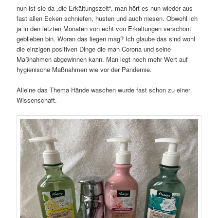
nun ist sie da „die Erkältungszeit“, man hört es nun wieder aus
fast allen Ecken schniefen, husten und auch niesen. Obwohl ich
ja in den letzten Monaten von echt von Erkältungen verschont
geblieben bin. Woran das liegen mag? Ich glaube das sind wohl
die einzigen positiven Dinge die man Corona und seine
Maßnahmen abgewinnen kann. Man legt noch mehr Wert auf
hygienische Maßnahmen wie vor der Pandemie.
Alleine das Thema Hände waschen wurde fast schon zu einer
Wissenschaft.