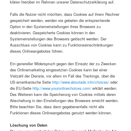
klären hierüber im Rahmen unserer Datenschutzerklärung auf.
Falls die Nutzer nicht möchten, dass Cookies auf ihrem Rechner
gespeichert werden, werden sie gebeten die entsprechende
Option in den Systemeinstellungen ihres Browsers zu
deaktivieren. Gespeicherte Cookies können in den
Systemeinstellungen des Browsers gelöscht werden. Der
Ausschluss von Cookies kann zu Funktionseinschränkungen
dieses Onlineangebotes führen.
Ein genereller Widerspruch gegen den Einsatz der zu Zwecken
des Onlinemarketing eingesetzten Cookies kann bei einer
Vielzahl der Dienste, vor allem im Fall des Trackings, über die
US-amerikanische Seite
http://www.aboutads.info/choices/
oder
die EU-Seite
http://www.youronlinechoices.com/
erklärt werden.
Des Weiteren kann die Speicherung von Cookies mittels deren
Abschaltung in den Einstellungen des Browsers erreicht werden.
Bitte beachten Sie, dass dann gegebenenfalls nicht alle
Funktionen dieses Onlineangebotes genutzt werden können.
Löschung von Daten