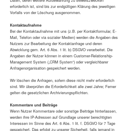
Daten, deren weitere Aufbewahrung zu Beweiszwecken
erforderlich ist, sind bis zur endgültigen Klärung des jeweiligen
Vorfalls von der Löschung ausgenommen.
Kontaktaufnahme
Bei der Kontaktaufnahme mit uns (z.B. per Kontaktformular, E-
Mail, Telefon oder via sozialer Medien) werden die Angaben des
Nutzers zur Bearbeitung der Kontaktanfrage und deren
Abwicklung gem. Art. 6 Abs. 1 lit. b) DSGVO verarbeitet. Die
Angaben der Nutzer können in einem Customer-Relationship-
Management System („CRM System“) oder vergleichbarer
Anfragenorganisation gespeichert werden.
Wir löschen die Anfragen, sofern diese nicht mehr erforderlich
sind. Wir überprüfen die Erforderlichkeit alle zwei Jahre; Ferner
gelten die gesetzlichen Archivierungspflichten.
Kommentare und Beiträge
Wenn Nutzer Kommentare oder sonstige Beiträge hinterlassen,
werden ihre IP-Adressen auf Grundlage unserer berechtigten
Interessen im Sinne des Art. 6 Abs. 1 lit. f. DSGVO für 7 Tage
gespeichert. Das erfolgt zu unserer Sicherheit, falls jemand in