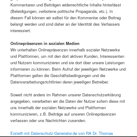
Kommentaren und Beiträgen widerrechtliche Inhalte hinterlässt
(Beleidigungen, verbotene politische Propaganda, etc.). In
diesem Fall können wir selbst für den Kommentar oder Beitrag
belangt werden und sind daher an der Identität des Verfassers
interessiert.
Onlinepräsenzen in sozialen Medien
Wir unterhalten Onlinepräsenzen innerhalb sozialer Netzwerke
und Plattformen, um mit den dort aktiven Kunden, Interessenten
und Nutzern kommunizieren und sie dort über unsere Leistungen
informieren zu können. Beim Aufruf der jeweiligen Netzwerke und
Plattformen gelten die Geschäftsbedingungen und die
Datenverarbeitungsrichtlinien deren jeweiligen Betreiber.
Soweit nicht anders im Rahmen unserer Datenschutzerklärung
angegeben, verarbeiten wir die Daten der Nutzer sofern diese mit
uns innerhalb der sozialen Netzwerke und Plattformen
kommunizieren, z.B. Beiträge auf unseren Onlinepräsenzen
verfassen oder uns Nachrichten zusenden.
Erstellt mit Datenschutz-Generator.de von RA Dr. Thomas