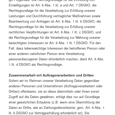
Einwilligungen ist Art. 6 Abs. 1 lit. a und Art. 7 DSGVO, die
Rechtsgrundlage für die Verarbeitung zur Erfüllung unserer
Leistungen und Durchführung vertraglicher Maßnahmen sowie
Beantwortung von Anfragen ist Art. 6 Abs. 1 lit. b DSGVO, die
Rechtsgrundlage für die Verarbeitung zur Erfüllung unserer
rechtlichen Verpflichtungen ist Art. 6 Abs. 1 lit. c DSGVO, und
die Rechtsgrundlage für die Verarbeitung zur Wahrung unserer
berechtigten Interessen ist Art. 6 Abs. 1 lit. f DSGVO. Für den
Fall, dass lebenswichtige Interessen der betroffenen Person oder
einer anderen natürlichen Person eine Verarbeitung
personenbezogener Daten erforderlich machen, dient Art. 6 Abs.
1 lit. d DSGVO als Rechtsgrundlage.
Zusammenarbeit mit Auftragsverarbeitern und Dritten
Sofern wir im Rahmen unserer Verarbeitung Daten gegenüber
anderen Personen und Unternehmen (Auftragsverarbeitern oder
Dritten) offenbaren, sie an diese übermitteln oder ihnen sonst
Zugriff auf die Daten gewähren, erfolgt dies nur auf Grundlage
einer gesetzlichen Erlaubnis (z.B. wenn eine Übermittlung der
Daten an Dritte, wie an Zahlungsdienstleister, gem. Art. 6 Abs. 1
lit. b DSGVO zur Vertragserfüllung erforderlich ist), Sie