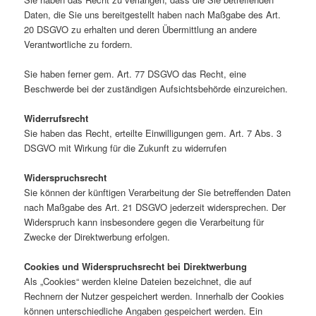
Daten, die Sie uns bereitgestellt haben nach Maßgabe des Art.
20 DSGVO zu erhalten und deren Übermittlung an andere
Verantwortliche zu fordern.
Sie haben ferner gem. Art. 77 DSGVO das Recht, eine
Beschwerde bei der zuständigen Aufsichtsbehörde einzureichen.
Widerrufsrecht
Sie haben das Recht, erteilte Einwilligungen gem. Art. 7 Abs. 3
DSGVO mit Wirkung für die Zukunft zu widerrufen
Widerspruchsrecht
Sie können der künftigen Verarbeitung der Sie betreffenden Daten
nach Maßgabe des Art. 21 DSGVO jederzeit widersprechen. Der
Widerspruch kann insbesondere gegen die Verarbeitung für
Zwecke der Direktwerbung erfolgen.
Cookies und Widerspruchsrecht bei Direktwerbung
Als „Cookies“ werden kleine Dateien bezeichnet, die auf
Rechnern der Nutzer gespeichert werden. Innerhalb der Cookies
können unterschiedliche Angaben gespeichert werden. Ein