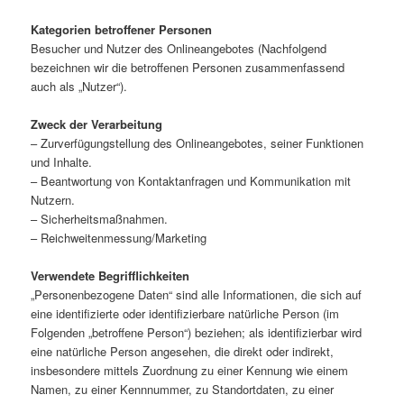
Kategorien betroffener Personen
Besucher und Nutzer des Onlineangebotes (Nachfolgend
bezeichnen wir die betroffenen Personen zusammenfassend
auch als „Nutzer“).
Zweck der Verarbeitung
– Zurverfügungstellung des Onlineangebotes, seiner Funktionen
und Inhalte.
– Beantwortung von Kontaktanfragen und Kommunikation mit
Nutzern.
– Sicherheitsmaßnahmen.
– Reichweitenmessung/Marketing
Verwendete Begrifflichkeiten
„Personenbezogene Daten“ sind alle Informationen, die sich auf
eine identifizierte oder identifizierbare natürliche Person (im
Folgenden „betroffene Person“) beziehen; als identifizierbar wird
eine natürliche Person angesehen, die direkt oder indirekt,
insbesondere mittels Zuordnung zu einer Kennung wie einem
Namen, zu einer Kennnummer, zu Standortdaten, zu einer