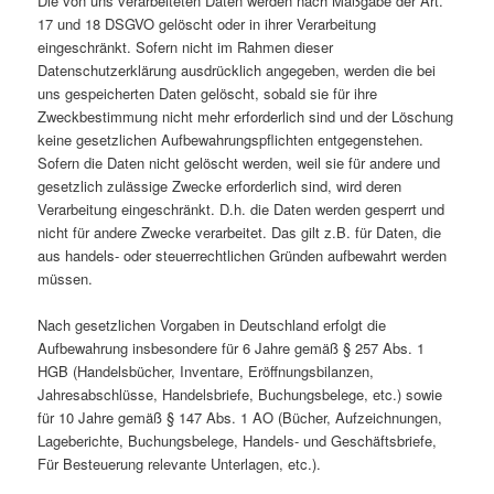
Die von uns verarbeiteten Daten werden nach Maßgabe der Art.
17 und 18 DSGVO gelöscht oder in ihrer Verarbeitung
eingeschränkt. Sofern nicht im Rahmen dieser
Datenschutzerklärung ausdrücklich angegeben, werden die bei
uns gespeicherten Daten gelöscht, sobald sie für ihre
Zweckbestimmung nicht mehr erforderlich sind und der Löschung
keine gesetzlichen Aufbewahrungspflichten entgegenstehen.
Sofern die Daten nicht gelöscht werden, weil sie für andere und
gesetzlich zulässige Zwecke erforderlich sind, wird deren
Verarbeitung eingeschränkt. D.h. die Daten werden gesperrt und
nicht für andere Zwecke verarbeitet. Das gilt z.B. für Daten, die
aus handels- oder steuerrechtlichen Gründen aufbewahrt werden
müssen.
Nach gesetzlichen Vorgaben in Deutschland erfolgt die
Aufbewahrung insbesondere für 6 Jahre gemäß § 257 Abs. 1
HGB (Handelsbücher, Inventare, Eröffnungsbilanzen,
Jahresabschlüsse, Handelsbriefe, Buchungsbelege, etc.) sowie
für 10 Jahre gemäß § 147 Abs. 1 AO (Bücher, Aufzeichnungen,
Lageberichte, Buchungsbelege, Handels- und Geschäftsbriefe,
Für Besteuerung relevante Unterlagen, etc.).