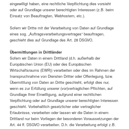
eingewilligt haben, eine rechtliche Verpflichtung dies vorsieht
oder auf Grundlage unserer berechtigten Interessen (z.B. beim
Einsatz von Beauftragten, Webhostern, etc.).
Sofern wir Dritte mit der Verarbeitung von Daten auf Grundlage
eines sog. „Auftragsverarbeitungsvertrages“ beauftragen,
geschieht dies auf Grundlage des Art. 28 DSGVO.
Übermittlungen in Drittländer
Sofern wir Daten in einem Drittland (d.h. außerhalb der
Europäischen Union (EU) oder des Europäischen
Wirtschaftsraums (EWR)) verarbeiten oder dies im Rahmen der
Inanspruchnahme von Diensten Dritter oder Offenlegung, bzw.
Übermittlung von Daten an Dritte geschieht, erfolgt dies nur,
wenn es zur Erfüllung unserer (vor)vertraglichen Pflichten, auf
Grundlage Ihrer Einwilligung, aufgrund einer rechtlichen
Verpflichtung oder auf Grundlage unserer berechtigten Interessen
geschieht. Vorbehaltlich gesetzlicher oder vertraglicher
Erlaubnisse, verarbeiten oder lassen wir die Daten in einem
Drittland nur beim Vorliegen der besonderen Voraussetzungen der
Art. 44 ff. DSGVO verarbeiten. D.h. die Verarbeitung erfolgt z.B.