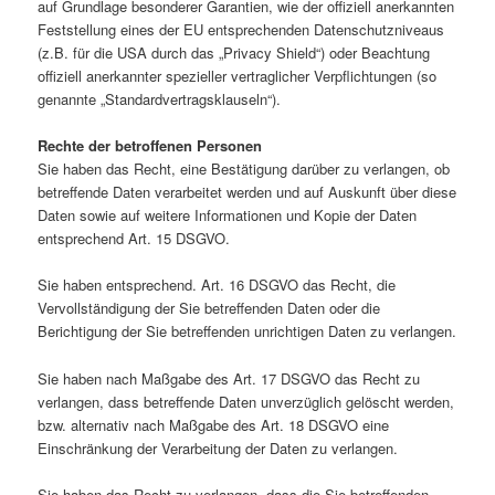
auf Grundlage besonderer Garantien, wie der offiziell anerkannten
Feststellung eines der EU entsprechenden Datenschutzniveaus
(z.B. für die USA durch das „Privacy Shield“) oder Beachtung
offiziell anerkannter spezieller vertraglicher Verpflichtungen (so
genannte „Standardvertragsklauseln“).
Rechte der betroffenen Personen
Sie haben das Recht, eine Bestätigung darüber zu verlangen, ob
betreffende Daten verarbeitet werden und auf Auskunft über diese
Daten sowie auf weitere Informationen und Kopie der Daten
entsprechend Art. 15 DSGVO.
Sie haben entsprechend. Art. 16 DSGVO das Recht, die
Vervollständigung der Sie betreffenden Daten oder die
Berichtigung der Sie betreffenden unrichtigen Daten zu verlangen.
Sie haben nach Maßgabe des Art. 17 DSGVO das Recht zu
verlangen, dass betreffende Daten unverzüglich gelöscht werden,
bzw. alternativ nach Maßgabe des Art. 18 DSGVO eine
Einschränkung der Verarbeitung der Daten zu verlangen.
Sie haben das Recht zu verlangen, dass die Sie betreffenden