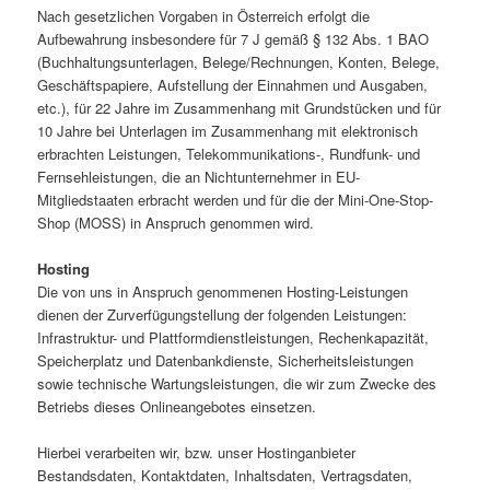
Nach gesetzlichen Vorgaben in Österreich erfolgt die
Aufbewahrung insbesondere für 7 J gemäß § 132 Abs. 1 BAO
(Buchhaltungsunterlagen, Belege/Rechnungen, Konten, Belege,
Geschäftspapiere, Aufstellung der Einnahmen und Ausgaben,
etc.), für 22 Jahre im Zusammenhang mit Grundstücken und für
10 Jahre bei Unterlagen im Zusammenhang mit elektronisch
erbrachten Leistungen, Telekommunikations-, Rundfunk- und
Fernsehleistungen, die an Nichtunternehmer in EU-
Mitgliedstaaten erbracht werden und für die der Mini-One-Stop-
Shop (MOSS) in Anspruch genommen wird.
Hosting
Die von uns in Anspruch genommenen Hosting-Leistungen
dienen der Zurverfügungstellung der folgenden Leistungen:
Infrastruktur- und Plattformdienstleistungen, Rechenkapazität,
Speicherplatz und Datenbankdienste, Sicherheitsleistungen
sowie technische Wartungsleistungen, die wir zum Zwecke des
Betriebs dieses Onlineangebotes einsetzen.
Hierbei verarbeiten wir, bzw. unser Hostinganbieter
Bestandsdaten, Kontaktdaten, Inhaltsdaten, Vertragsdaten,