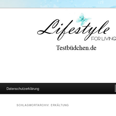
Datenschutzerklärung
SCHLAGWORTARCHIV:
ERKÄLTUNG