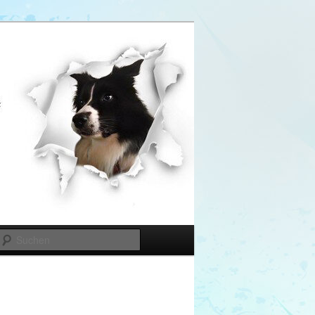
Suchen