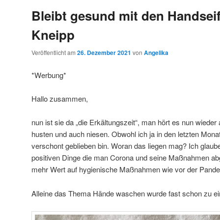
Bleibt gesund mit den Handsei
Kneipp
Veröffentlicht am
26. Dezember 2021
von
Angelika
*Werbung*
Hallo zusammen,
nun ist sie da „die Erkältungszeit“, man hört es nun wieder
husten und auch niesen. Obwohl ich ja in den letzten Mona
verschont geblieben bin. Woran das liegen mag? Ich glaube
positiven Dinge die man Corona und seine Maßnahmen ab
mehr Wert auf hygienische Maßnahmen wie vor der Pande
Alleine das Thema Hände waschen wurde fast schon zu ei