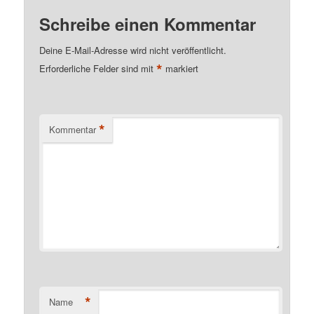
Schreibe einen Kommentar
Deine E-Mail-Adresse wird nicht veröffentlicht.
*
Erforderliche Felder sind mit
markiert
*
Kommentar
*
Name