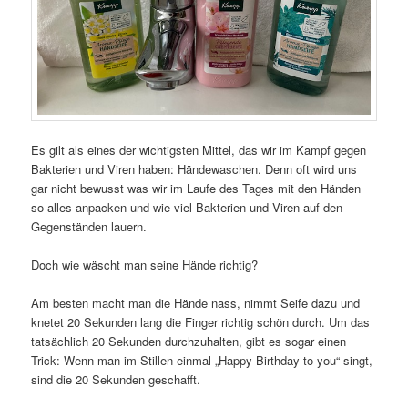
Es gilt als eines der wichtigsten Mittel, das wir im Kampf gegen
Bakterien und Viren haben: Händewaschen. Denn oft wird uns
gar nicht bewusst was wir im Laufe des Tages mit den Händen
so alles anpacken und wie viel Bakterien und Viren auf den
Gegenständen lauern.
Doch wie wäscht man seine Hände richtig?
Am besten macht man die Hände nass, nimmt Seife dazu und
knetet 20 Sekunden lang die Finger richtig schön durch. Um das
tatsächlich 20 Sekunden durchzuhalten, gibt es sogar einen
Trick: Wenn man im Stillen einmal „Happy Birthday to you“ singt,
sind die 20 Sekunden geschafft.