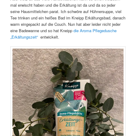
mal erwischt haben und die Erkältung ist da und da so jeder
seine Hausmittelchen parat. Ich schwöre auf Hühnersuppe, viel
Tee trinken und ein heißes Bad im Kneipp Erkältungsbad, danach
warm eingepackt auf die Couch. Nun hat aber leider nicht jeder
eine Badewanne und so hat Kneipp
die Aroma Pflegedusche
„Erkältungszeit“
entwickelt.