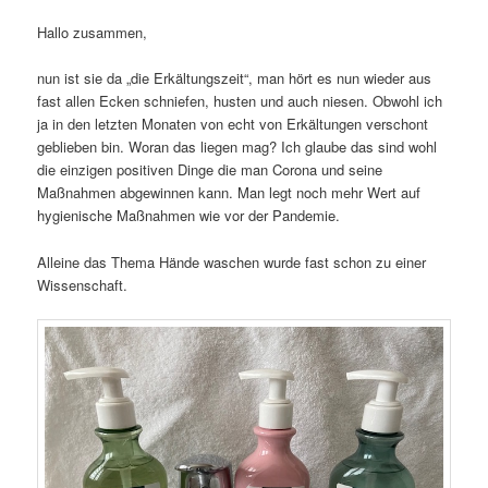
Hallo zusammen,
nun ist sie da „die Erkältungszeit“, man hört es nun wieder aus
fast allen Ecken schniefen, husten und auch niesen. Obwohl ich
ja in den letzten Monaten von echt von Erkältungen verschont
geblieben bin. Woran das liegen mag? Ich glaube das sind wohl
die einzigen positiven Dinge die man Corona und seine
Maßnahmen abgewinnen kann. Man legt noch mehr Wert auf
hygienische Maßnahmen wie vor der Pandemie.
Alleine das Thema Hände waschen wurde fast schon zu einer
Wissenschaft.