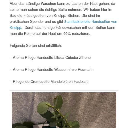
Aber das ständige Waschen kann zu Lasten der Haut gehen, da
sollte man schon die richtige Seife nehmen. Wir haben hier im
Bad die Flüssigseifen von Kneipp. Stehen. Die sind im
praktischen Spender und es gibt
3 antibakterielle Handseifen von
Kneipp.
Durch das richtige Händewaschen mit den Seifen kann
man die Keime auf der Haut um 99% reduzieren.
Folgende Sorten sind erhältlich:
– Aroma-Pflege Handseife Litsea Cubeba Zitrone
– Aroma-Pflege Handseife Wasserminze Rosmarin
– Pflegende Cremeseife Mandelblüten Hautzart