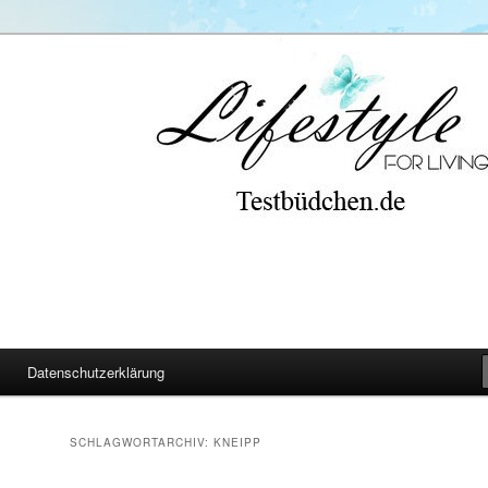
Datenschutzerklärung
SCHLAGWORTARCHIV:
KNEIPP