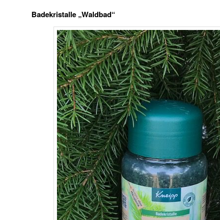
Badekristalle „Waldbad“