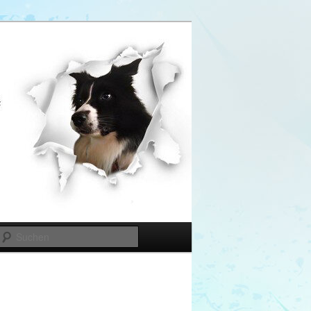
Suchen