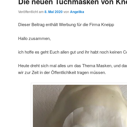
Die neuen Tuchmasken von Kn
Veröffentlicht am
8. Mai 2020
von
Angelika
Dieser Beitrag enthält Werbung für die Firma Kneipp
Hallo zusammen,
ich hoffe es geht Euch allen gut und ihr habt noch keinen C
Heute dreht sich mal alles um das Thema Masken, und damit
wir zur Zeit in der Öffentlichlkeit tragen müssen.