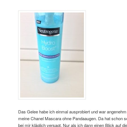
Das Gelee habe ich einmal ausprobiert und war angenehm 
meine Chanel Mascara ohne Pandaaugen. Da hat schon s
bei mir kläglich versagt. Nur als ich dann einen Blick auf die