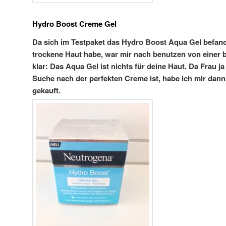
Hydro Boost Creme Gel
Da sich im Testpaket das Hydro Boost Aqua Gel befan
trockene Haut habe, war mir nach benutzen von einer b
klar: Das Aqua Gel ist nichts für deine Haut. Da Frau ja
Suche nach der perfekten Creme ist, habe ich mir dan
gekauft.