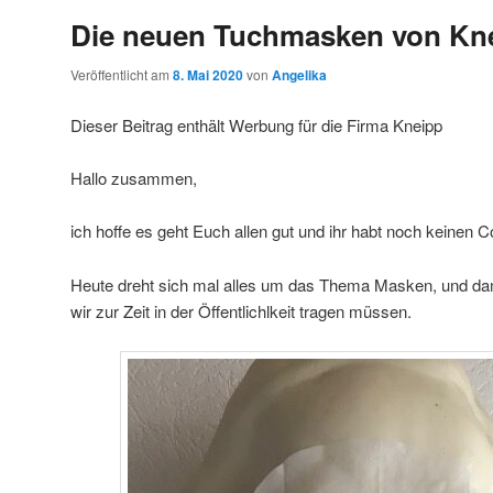
Die neuen Tuchmasken von Kn
Veröffentlicht am
8. Mai 2020
von
Angelika
Dieser Beitrag enthält Werbung für die Firma Kneipp
Hallo zusammen,
ich hoffe es geht Euch allen gut und ihr habt noch keinen C
Heute dreht sich mal alles um das Thema Masken, und damit
wir zur Zeit in der Öffentlichlkeit tragen müssen.