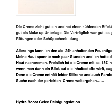
Die Creme zieht gut ein und hat einen kühlenden Effekt
gut als Make up Unterlage. Die Verträglich war gut, es
Rötungen oder Schüppchenbildung.
Allerdings kann ich den als 24h anhaltenden Feuchtigsk
Meine Haut spannte nach paar Stunden und ich hatte d
Haut nachcremen. Preislich ist die Creme mit ca. 13€ 
wenn man dann ein Blick auf die Inhaltsstoffe wirft, sa
Denn die Creme enthält leider Silikone und auch Parab
Suche nach der perfekten Creme weitergehen……
Hydra Boost Gelee Reinigungslotion