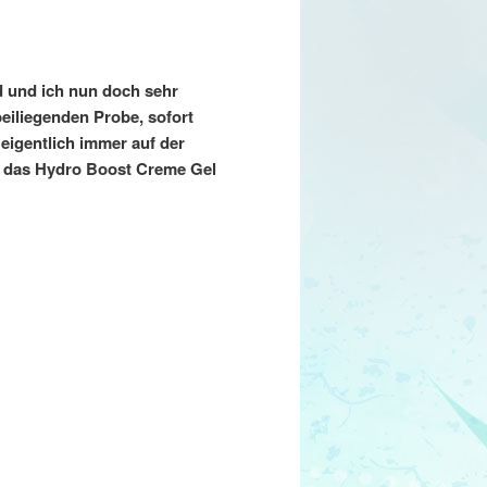
d und ich nun doch sehr
eiliegenden Probe, sofort
 eigentlich immer auf der
n das Hydro Boost Creme Gel