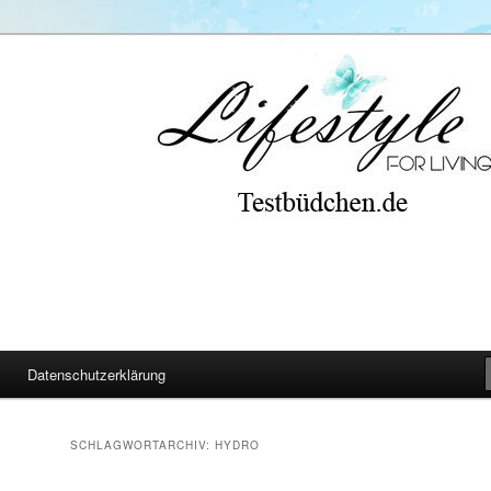
Datenschutzerklärung
SCHLAGWORTARCHIV:
HYDRO