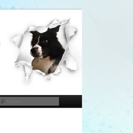
Suchen