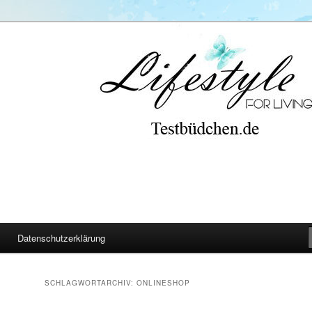
Datenschutzerklärung
SCHLAGWORTARCHIV:
ONLINESHOP