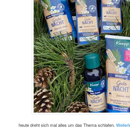
heute dreht sich mal alles um das Thema schlafen.
Weiter