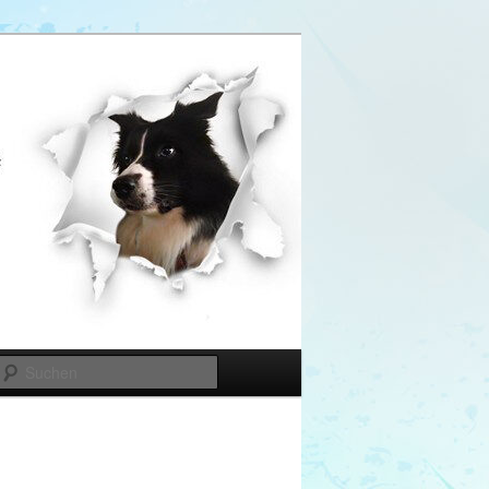
Suchen