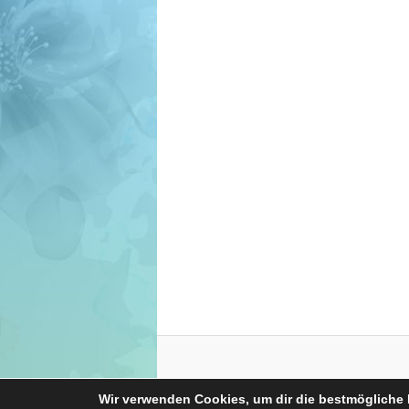
Wir verwenden Cookies, um dir die bestmögliche 