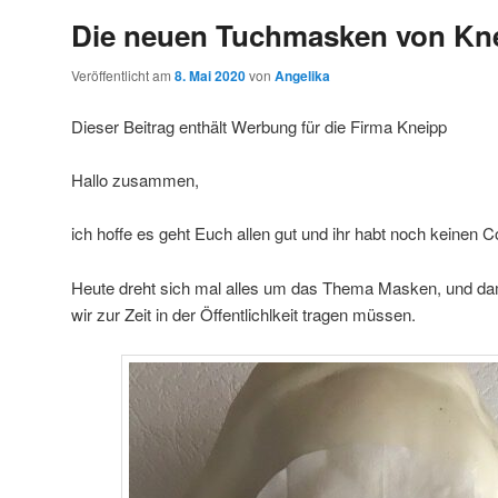
Die neuen Tuchmasken von Kn
Veröffentlicht am
8. Mai 2020
von
Angelika
Dieser Beitrag enthält Werbung für die Firma Kneipp
Hallo zusammen,
ich hoffe es geht Euch allen gut und ihr habt noch keinen C
Heute dreht sich mal alles um das Thema Masken, und damit
wir zur Zeit in der Öffentlichlkeit tragen müssen.