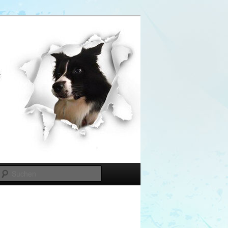
Suchen