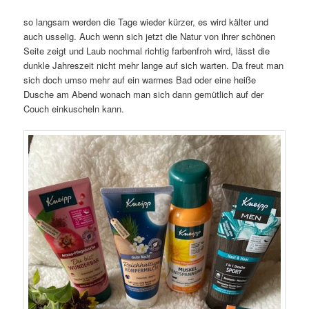
so langsam werden die Tage wieder kürzer, es wird kälter und
auch usselig. Auch wenn sich jetzt die Natur von ihrer schönen
Seite zeigt und Laub nochmal richtig farbenfroh wird, lässt die
dunkle Jahreszeit nicht mehr lange auf sich warten. Da freut man
sich doch umso mehr auf ein warmes Bad oder eine heiße
Dusche am Abend wonach man sich dann gemütlich auf der
Couch einkuscheln kann.