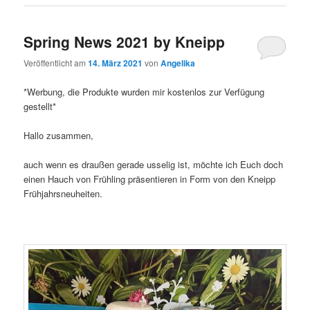
Spring News 2021 by Kneipp
Veröffentlicht am
14. März 2021
von
Angelika
*Werbung, die Produkte wurden mir kostenlos zur Verfügung
gestellt*
Hallo zusammen,
auch wenn es draußen gerade usselig ist, möchte ich Euch doch
einen Hauch von Frühling präsentieren in Form von den Kneipp
Frühjahrsneuheiten.