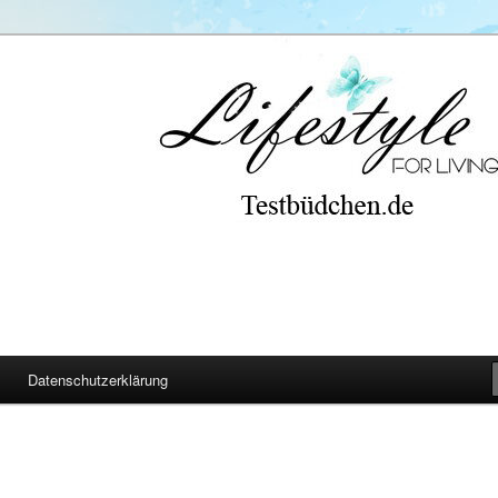
Datenschutzerklärung