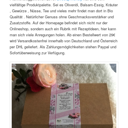
vielfältige Produktpalette. Sei es Olivenöl, Balsam-Essig, Kräuter
, Gewürze , Nüsse, Tee und vieles mehr findet man dort in Bio
Qualität . Natürlicher Genuss ohne Geschmacksverstärker und
Zusatzstoffe. Auf der Homepage befindet sich nicht nur der
Onlineshop, sondern auch ein Rubrik mit Rezeptideen, hier kann
man sich viele Anregungen holen. Ab einen Bestellwert von 29€
wird Versandkostenfrei innerhalb von Deutschland und Österreich
per DHL geliefert. Als Zahlungsmöglichkeiten stehen Paypal und
Sofortüberweisung zur Verfügung.