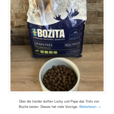
Über die Insider durften Lucky und Pepe das Trofu von
Bozita testen. Dieses hat viele Vorzüge.
Weiterlesen
→