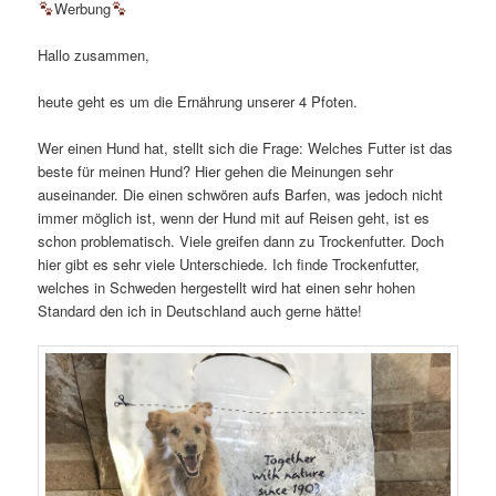
Werbung
Hallo zusammen,
heute geht es um die Ernährung unserer 4 Pfoten.
Wer einen Hund hat, stellt sich die Frage: Welches Futter ist das
beste für meinen Hund? Hier gehen die Meinungen sehr
auseinander. Die einen schwören aufs Barfen, was jedoch nicht
immer möglich ist, wenn der Hund mit auf Reisen geht, ist es
schon problematisch. Viele greifen dann zu Trockenfutter. Doch
hier gibt es sehr viele Unterschiede. Ich finde Trockenfutter,
welches in Schweden hergestellt wird hat einen sehr hohen
Standard den ich in Deutschland auch gerne hätte!