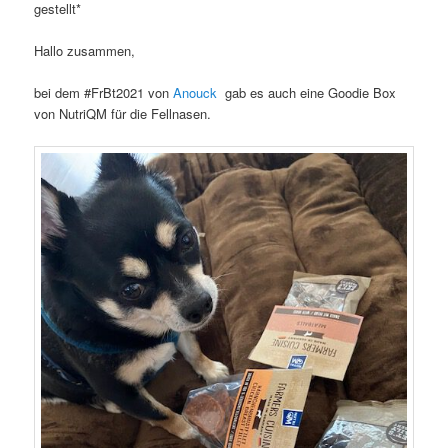
gestellt*
Hallo zusammen,
bei dem #FrBt2021 von
Anouck
gab es auch eine Goodie Box
von NutriQM für die Fellnasen.