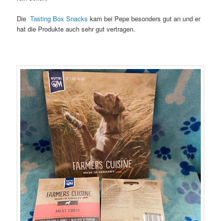
Die
Tasting Box Snacks
kam bei Pepe besonders gut an und er
hat die Produkte auch sehr gut vertragen.