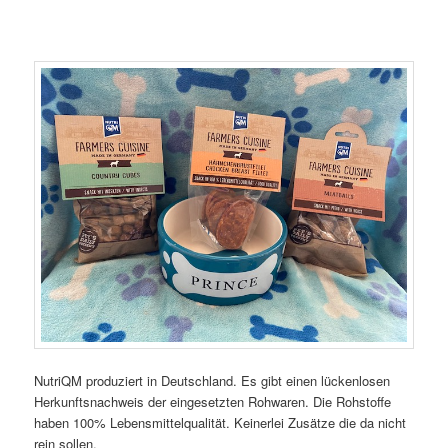
NutriQM produziert in Deutschland. Es gibt einen lückenlosen
Herkunftsnachweis der eingesetzten Rohwaren. Die Rohstoffe
haben 100% Lebensmittelqualität. Keinerlei Zusätze die da nicht
rein sollen.