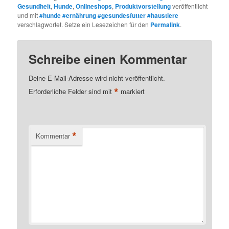
Gesundheit
,
Hunde
,
Onlineshops
,
Produktvorstellung
veröffentlicht
und mit
#hunde #ernährung #gesundesfutter #haustiere
verschlagwortet. Setze ein Lesezeichen für den
Permalink
.
Schreibe einen Kommentar
Deine E-Mail-Adresse wird nicht veröffentlicht.
*
Erforderliche Felder sind mit
markiert
*
Kommentar