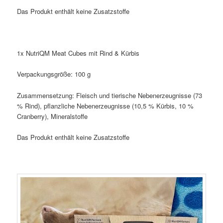
Das Produkt enthält keine Zusatzstoffe
1x NutriQM Meat Cubes mit Rind & Kürbis
Verpackungsgröße: 100 g
Zusammensetzung: Fleisch und tierische Nebenerzeugnisse (73
% Rind), pflanzliche Nebenerzeugnisse (10,5 % Kürbis, 10 %
Cranberry), Mineralstoffe
Das Produkt enthält keine Zusatzstoffe