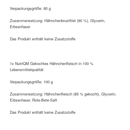
Verpackungsgröße: 80 g
Zusammensetzung: Hähnchenbrustfilet (90 %), Glycerin,
Erbsenfaser
Das Produkt enthält keine Zusatzstoffe
1x NutriQM Gekochtes Hähnchenfleisch in 100 %
Lebensmittelqualität
Verpackungsgröße: 100 g
Zusammensetzung: Hähnchenfleisch (85 % gekocht), Glycerin,
Erbsenfaser, Rote-Bete-Saft
Das Produkt enthält keine Zusatzstoffe