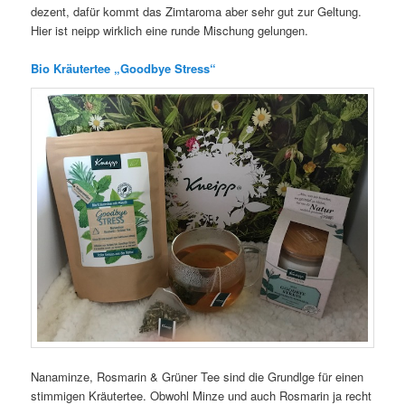
dezent, dafür kommt das Zimtaroma aber sehr gut zur Geltung.
Hier ist neipp wirklich eine runde Mischung gelungen.
Bio Kräutertee „Goodbye Stress“
Nanaminze, Rosmarin & Grüner Tee sind die Grundlge für einen
stimmigen Kräutertee. Obwohl Minze und auch Rosmarin ja recht