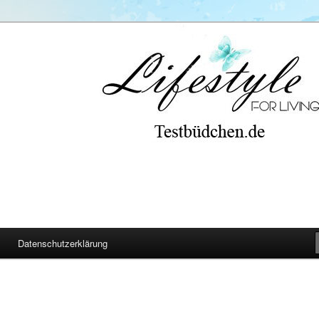
Datenschutzerklärung