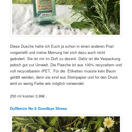
Diese Dusche hatte ich Euch ja schon in einen anderen Post
vorgestellt und meine Meinung hat sich dazu auch nicht
geändert. Sie ist mir im Duft zu dezent. Dafür ist die Verpackung
jedoch gut zur Umwelt. Die Flasche ist aus 100% recyceltem und
voll recycelbarem rPET. Für die Etiketten musste kein Baum
gefällt werden, denn sie sind aus Steinpapier und für den Druck
wird so wenig Farbe wie möglich verwendet.
250 ml kosten 3,99€ .
Duftkerze No.6 Goodbye Stress