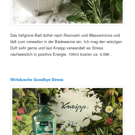
Das tiefgrüne Bad duftet nach Rosmarin und Wasserminze und
lädt zum verweilen in der Badewanne ein. Ich mag den würzigen
Duft sehr gerne und laut Kneipp verwandelt es Stress
nachweislich in positive Energie. 100ml kosten ca. 4,59€ .
Wirkdusche Goodbye Stress