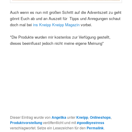
Auch wenn es nun mit großen Schritt auf die Adventszeit zu geht
gönnt Euch ab und an Auszeit für Tipps und Anregungen schaut
doch mal bei
ins Kneipp Kneipp Magazin
vorbei.
*Die Produkte wurden mir kostenlos zur Verfügung gestellt,
dieses beeinflusst jedoch nicht meine eigene Meinung*
Dieser Eintrag wurde von
Angelika
unter
Kneipp
,
Onlineshops
,
Produktvorstellung
veröffentlicht und mit
#goodbyestress
verschlagwortet. Setze ein Lesezeichen für den
Permalink
.