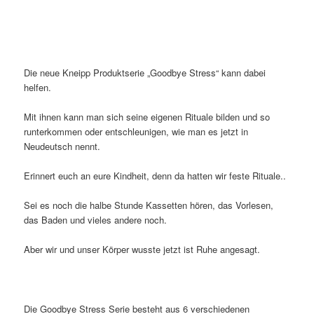
Die neue Kneipp Produktserie „Goodbye Stress“ kann dabei
helfen.
Mit ihnen kann man sich seine eigenen Rituale bilden und so
runterkommen oder entschleunigen, wie man es jetzt in
Neudeutsch nennt.
Erinnert euch an eure Kindheit, denn da hatten wir feste Rituale..
Sei es noch die halbe Stunde Kassetten hören, das Vorlesen,
das Baden und vieles andere noch.
Aber wir und unser Körper wusste jetzt ist Ruhe angesagt.
Die Goodbye Stress Serie besteht aus 6 verschiedenen