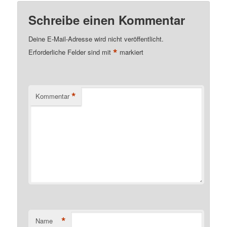
Schreibe einen Kommentar
Deine E-Mail-Adresse wird nicht veröffentlicht.
*
Erforderliche Felder sind mit
markiert
*
Kommentar
*
Name