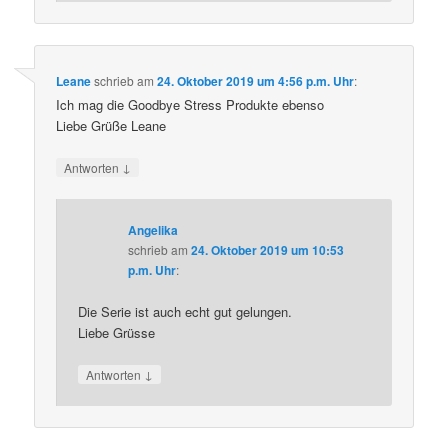
Leane
schrieb
am
24. Oktober 2019 um 4:56 p.m. Uhr
:
Ich mag die Goodbye Stress Produkte ebenso
Liebe Grüße Leane
↓
Antworten
Angelika
schrieb
am
24. Oktober 2019 um 10:53
p.m. Uhr
:
Die Serie ist auch echt gut gelungen.
Liebe Grüsse
↓
Antworten