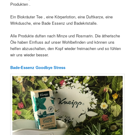
Produkten .
Ein Biokräuter Tee , eine Körperlotion, eine Duftkerze, eine
Wirkdusche, eine Bade Essenz und Badekristalle.
Alle Produkte duften nach Minze und Rosmarin. Die ätherische
Öle haben Einfluss auf unser Wohlbefinden und können uns
helfen abzuschalten, den Kopf wieder freimachen und so fühlen
wir uns wieder besser.
Bade-Essenz Goodbye Stress