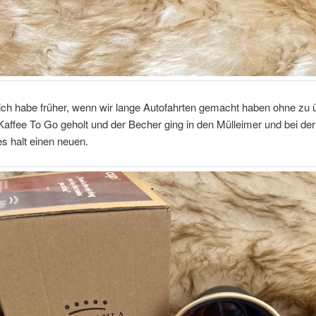
ich habe früher, wenn wir lange Autofahrten gemacht haben ohne zu 
Kaffee To Go geholt und der Becher ging in den Mülleimer und bei de
s halt einen neuen.