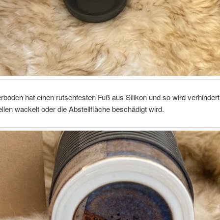
boden hat einen rutschfesten Fuß aus Silikon und so wird verhindert
llen wackelt oder die Abstellfläche beschädigt wird.