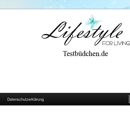
Datenschutzerklärung