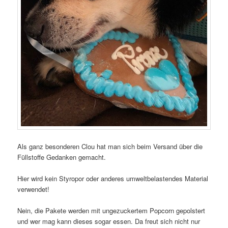
Als ganz besonderen Clou hat man sich beim Versand über die
Füllstoffe Gedanken gemacht.
Hier wird kein Styropor oder anderes umweltbelastendes Material
verwendet!
Nein, die Pakete werden mit ungezuckertem Popcorn gepolstert
und wer mag kann dieses sogar essen. Da freut sich nicht nur