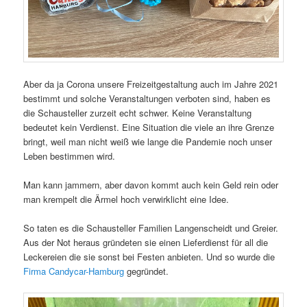
Aber da ja Corona unsere Freizeitgestaltung auch im Jahre 2021
bestimmt und solche Veranstaltungen verboten sind, haben es
die Schausteller zurzeit echt schwer. Keine Veranstaltung
bedeutet kein Verdienst. Eine Situation die viele an ihre Grenze
bringt, weil man nicht weiß wie lange die Pandemie noch unser
Leben bestimmen wird.
Man kann jammern, aber davon kommt auch kein Geld rein oder
man krempelt die Ärmel hoch verwirklicht eine Idee.
So taten es die Schausteller Familien Langenscheidt und Greier.
Aus der Not heraus gründeten sie einen Lieferdienst für all die
Leckereien die sie sonst bei Festen anbieten. Und so wurde die
Firma Candycar-Hamburg
gegründet.