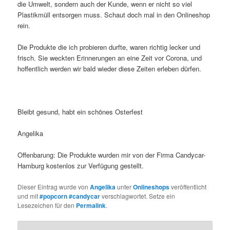
die Umwelt, sondern auch der Kunde, wenn er nicht so viel
Plastikmüll entsorgen muss. Schaut doch mal in den Onlineshop
rein.
Die Produkte die ich probieren durfte, waren richtig lecker und
frisch. Sie weckten Erinnerungen an eine Zeit vor Corona, und
hoffentlich werden wir bald wieder diese Zeiten erleben dürfen.
Bleibt gesund, habt ein schönes Osterfest
Angelika
Offenbarung: Die Produkte wurden mir von der Firma Candycar-
Hamburg kostenlos zur Verfügung gestellt.
Dieser Eintrag wurde von
Angelika
unter
Onlineshops
veröffentlicht
und mit
#popcorn #candycar
verschlagwortet. Setze ein
Lesezeichen für den
Permalink
.