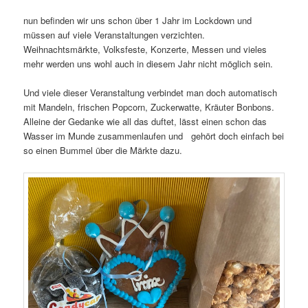
nun befinden wir uns schon über 1 Jahr im Lockdown und
müssen auf viele Veranstaltungen verzichten.
Weihnachtsmärkte, Volksfeste, Konzerte, Messen und vieles
mehr werden uns wohl auch in diesem Jahr nicht möglich sein.
Und viele dieser Veranstaltung verbindet man doch automatisch
mit Mandeln, frischen Popcorn, Zuckerwatte, Kräuter Bonbons.
Alleine der Gedanke wie all das duftet, lässt einen schon das
Wasser im Munde zusammenlaufen und gehört doch einfach bei
so einen Bummel über die Märkte dazu.