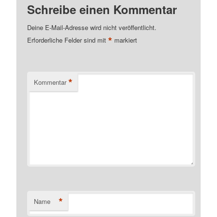
Schreibe einen Kommentar
Deine E-Mail-Adresse wird nicht veröffentlicht.
*
Erforderliche Felder sind mit
markiert
*
Kommentar
*
Name