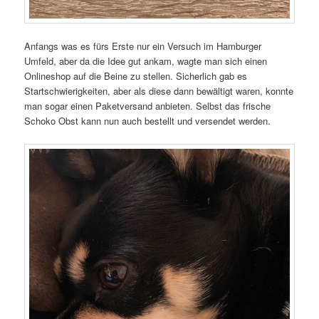
Anfangs was es fürs Erste nur ein Versuch im Hamburger
Umfeld, aber da die Idee gut ankam, wagte man sich einen
Onlineshop auf die Beine zu stellen. Sicherlich gab es
Startschwierigkeiten, aber als diese dann bewältigt waren, konnte
man sogar einen Paketversand anbieten. Selbst das frische
Schoko Obst kann nun auch bestellt und versendet werden.