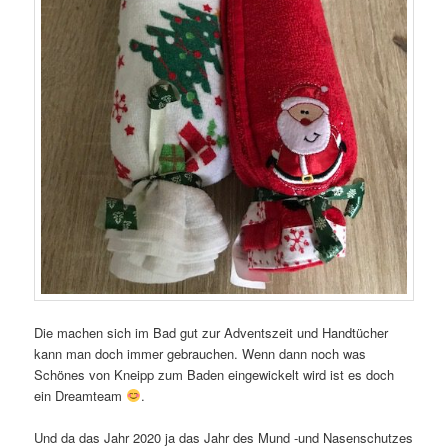
Die machen sich im Bad gut zur Adventszeit und Handtücher
kann man doch immer gebrauchen. Wenn dann noch was
Schönes von Kneipp zum Baden eingewickelt wird ist es doch
ein Dreamteam
.
Und da das Jahr 2020 ja das Jahr des Mund -und Nasenschutzes