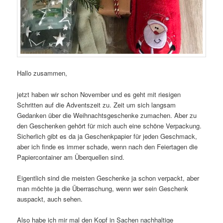
Hallo zusammen,
jetzt haben wir schon November und es geht mit riesigen
Schritten auf die Adventszeit zu. Zeit um sich langsam
Gedanken über die Weihnachtsgeschenke zumachen. Aber zu
den Geschenken gehört für mich auch eine schöne Verpackung.
Sicherlich gibt es da ja Geschenkpapier für jeden Geschmack,
aber ich finde es immer schade, wenn nach den Feiertagen die
Papiercontainer am Überquellen sind.
Eigentlich sind die meisten Geschenke ja schon verpackt, aber
man möchte ja die Überraschung, wenn wer sein Geschenk
auspackt, auch sehen.
Also habe ich mir mal den Kopf in Sachen nachhaltige