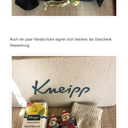
Auch ein paar Handschuhe eignet sich bestens als Geschenk
Verpackung.