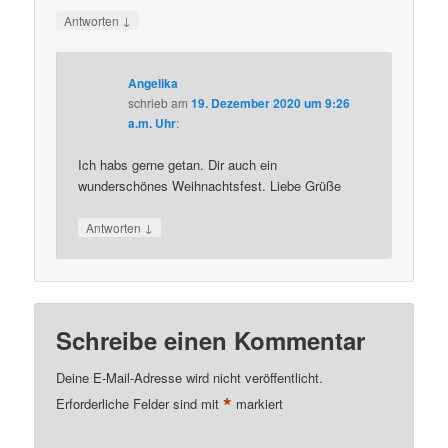
↓
Antworten
Angelika
schrieb
am
19. Dezember 2020 um 9:26
a.m. Uhr
:
Ich habs gerne getan. Dir auch ein
wunderschönes Weihnachtsfest. Liebe Grüße
↓
Antworten
Schreibe einen Kommentar
Deine E-Mail-Adresse wird nicht veröffentlicht.
*
Erforderliche Felder sind mit
markiert