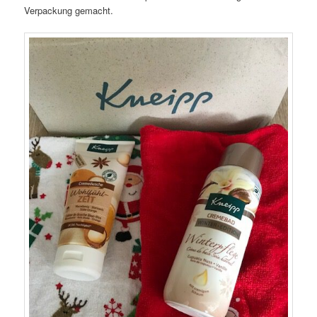
Verpackung gemacht.