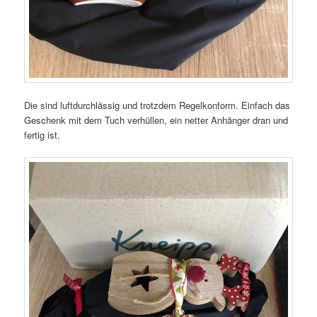
Die sind luftdurchlässig und trotzdem Regelkonform. Einfach das
Geschenk mit dem Tuch verhüllen, ein netter Anhänger dran und
fertig ist.