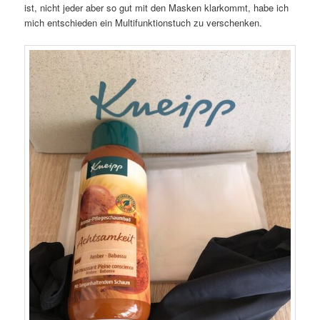
ist, nicht jeder aber so gut mit den Masken klarkommt, habe ich
mich entschieden ein Multifunktionstuch zu verschenken.