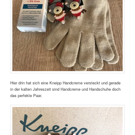
Hier drin hat sich eine Kneipp Handcreme versteckt und gerade
in der kalten Jahreszeit sind Handcreme und Handschuhe doch
das perfekte Paar.