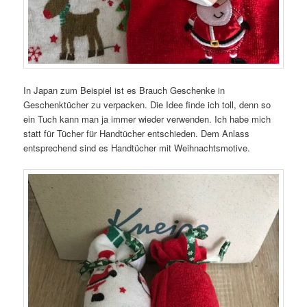
In Japan zum Beispiel ist es Brauch Geschenke in
Geschenktücher zu verpacken. Die Idee finde ich toll, denn so
ein Tuch kann man ja immer wieder verwenden. Ich habe mich
statt für Tücher für Handtücher entschieden. Dem Anlass
entsprechend sind es Handtücher mit Weihnachtsmotive.