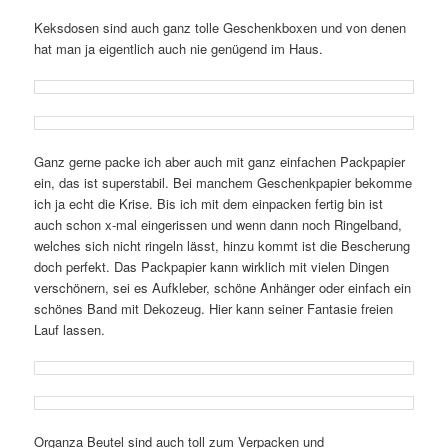
Keksdosen sind auch ganz tolle Geschenkboxen und von denen
hat man ja eigentlich auch nie genügend im Haus.
Ganz gerne packe ich aber auch mit ganz einfachen Packpapier
ein, das ist superstabil. Bei manchem Geschenkpapier bekomme
ich ja echt die Krise. Bis ich mit dem einpacken fertig bin ist
auch schon x-mal eingerissen und wenn dann noch Ringelband,
welches sich nicht ringeln lässt, hinzu kommt ist die Bescherung
doch perfekt. Das Packpapier kann wirklich mit vielen Dingen
verschönern, sei es Aufkleber, schöne Anhänger oder einfach ein
schönes Band mit Dekozeug. Hier kann seiner Fantasie freien
Lauf lassen.
Organza Beutel sind auch toll zum Verpacken und