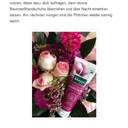
nutzen, diese dazu dick auftragen, dann dünne
Baumwollhandschuhe überziehen und über Nacht einwirken
lassen. Am nächsten morgen sind die Pfötchen wieder samtig
weich.