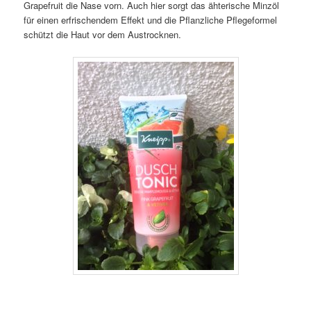
Grapefruit die Nase vorn. Auch hier sorgt das ähterische Minzöl
für einen erfrischendem Effekt und die Pflanzliche Pflegeformel
schützt die Haut vor dem Austrocknen.