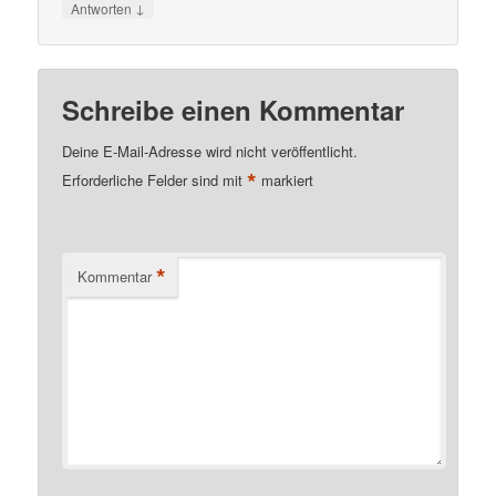
↓
Antworten
Schreibe einen Kommentar
Deine E-Mail-Adresse wird nicht veröffentlicht.
*
Erforderliche Felder sind mit
markiert
*
Kommentar