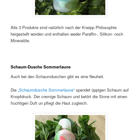
Alle 3 Produkte sind natürlich nach der Kneipp Philosophie
hergestellt worden und enthalten weder Paraffin-, Silikon- noch
Mineralöle.
Schaum-Dusche Sommerlaune
Auch bei den Schaumduschen gibt es eine Neuheit.
Die
„Schaumdusche Sommerlaune“
spendet üppigen Schaum auf
Knopfdruck. Der cremige Schaum und betört die Sinne mit einen
fruchtigen Duft un pflegt die Haut zugleich.