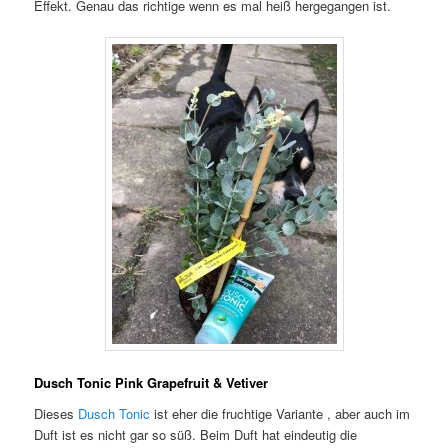
Effekt. Genau das richtige wenn es mal heiß hergegangen ist.
Dusch Tonic Pink Grapefruit & Vetiver
Dieses
Dusch Tonic
ist eher die fruchtige Variante , aber auch im
Duft ist es nicht gar so süß. Beim Duft hat eindeutig die