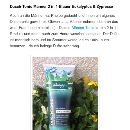
Dusch Tonic Männer 2 in 1 Blauer Eukalyptus & Zypresse
Auch an die Männer hat Kneipp gedacht und ihnen ein eigenes
Duschtonic gewidmet. Obwohl…….Männer nehmen doch eh das
was Frau ihnen hinstellt :-) . Dieses
Männer Tonic
ist ein 2 in 1
Produkt und somit auch zum Haare waschen geeignet. Der Duft
ist männlich herb und im Sommer werde ich es 100% auch
benutzen , da ich holzige Düfte sehr mag.