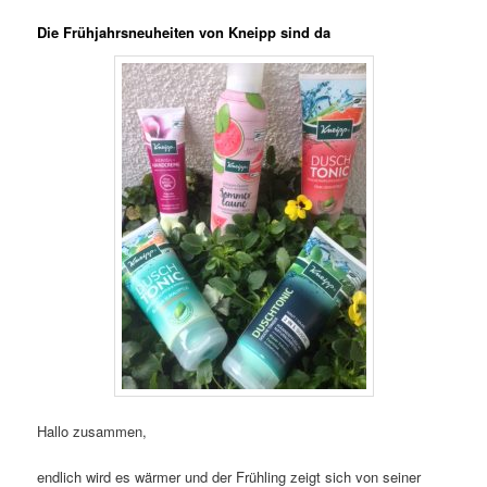
Die Frühjahrsneuheiten von Kneipp sind da
Hallo zusammen,
endlich wird es wärmer und der Frühling zeigt sich von seiner