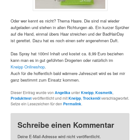
Oder wer kennt es nicht? Thema Haare. Die sind mal wieder
aufgeladen und stehen in allen Richtungen ab. Ein kurzer Sprüher
auf die Hand, einmal übers Haar streichen und der BadHairDay
ist gerettet. Dazu hat es noch einen sehr angenehmen Duft.
Das Spray hat 100ml Inhalt und kostet ca. 8,99 Euro beziehen
kann man es in gut geführten Drogerien oder natürlich im
Kneipp Onlineshop
.
Auch für die hoffentlich bald wärmere Jahreszeit wird es bei mir
ganz bestimmt zum Einsatz kommen.
Dieser Eintrag wurde von
Angelika
unter
Kneipp
,
Kosmetik
,
Produkttest
veröffentlicht und mit
Kneipp
,
Trockenöl
verschlagwortet.
Setze ein Lesezeichen für den
Permalink
.
Schreibe einen Kommentar
Deine E-Mail-Adresse wird nicht veröffentlicht.