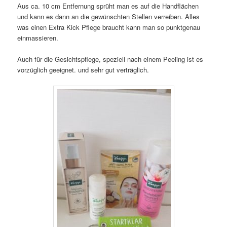
Aus ca. 10 cm Entfernung sprüht man es auf die Handflächen
und kann es dann an die gewünschten Stellen verreiben. Alles
was einen Extra Kick Pflege braucht kann man so punktgenau
einmassieren.
Auch für die Gesichtspflege, speziell nach einem Peeling ist es
vorzüglich geeignet. und sehr gut verträglich.