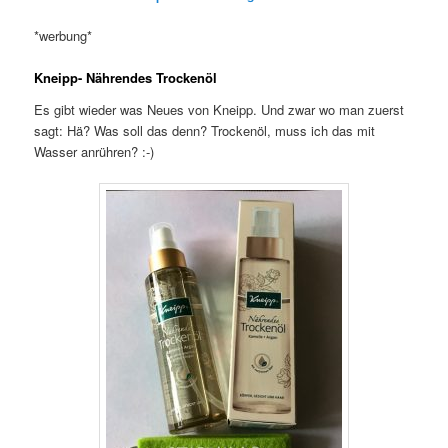
*werbung*
Kneipp- Nährendes Trockenöl
Es gibt wieder was Neues von Kneipp. Und zwar wo man zuerst
sagt: Hä? Was soll das denn? Trockenöl, muss ich das mit
Wasser anrühren? :-)