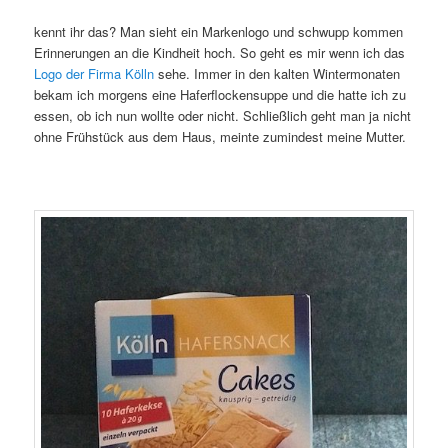
kennt ihr das? Man sieht ein Markenlogo und schwupp kommen
Erinnerungen an die Kindheit hoch. So geht es mir wenn ich das
Logo der Firma Kölln
sehe. Immer in den kalten Wintermonaten
bekam ich morgens eine Haferflockensuppe und die hatte ich zu
essen, ob ich nun wollte oder nicht. Schließlich geht man ja nicht
ohne Frühstück aus dem Haus, meinte zumindest meine Mutter.