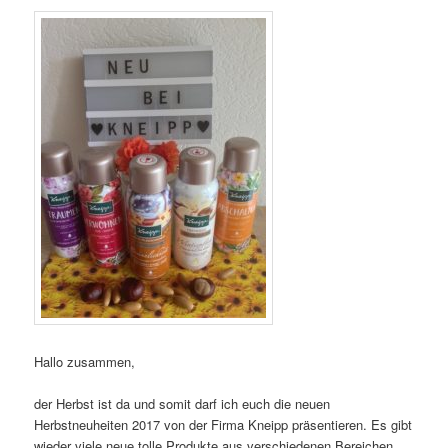
Hallo zusammen,
der Herbst ist da und somit darf ich euch die neuen
Herbstneuheiten 2017 von der Firma Kneipp präsentieren. Es gibt
wieder viele neue tolle Produkte aus verschiedenen Bereichen.