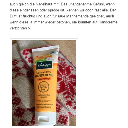
auch gleich die Nagelhaut mit. Das unangenehme Gefühl, wenn
diese eingerissen oder spröde ist, kennen wir doch fast alle. Der
Duft ist fruchtig und auch für raue Männerhände geeignet, auch
wenn diese ja immer wieder betonen, sie könnten auf Handcreme
verzichten :-) .