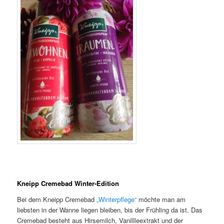
Kneipp Cremebad Winter-Edition
Bei dem Kneipp Cremebad
„Winterpflege“
möchte man am
liebsten in der Wanne liegen bleiben, bis der Frühling da ist. Das
Cremebad besteht aus Hirsemilch, Vanillleextrakt und der