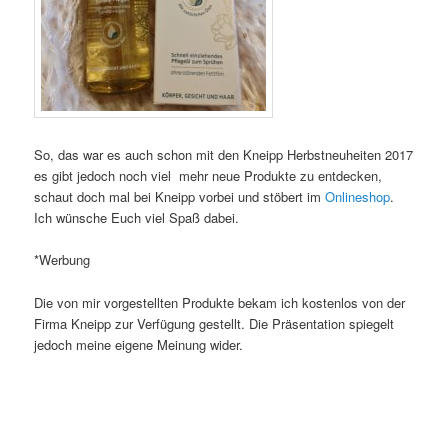
So, das war es auch schon mit den Kneipp Herbstneuheiten 2017
es gibt jedoch noch viel mehr neue Produkte zu entdecken,
schaut doch mal bei Kneipp vorbei und stöbert im
Onlineshop
.
Ich wünsche Euch viel Spaß dabei.
*Werbung
Die von mir vorgestellten Produkte bekam ich kostenlos von der
Firma Kneipp zur Verfügung gestellt. Die Präsentation spiegelt
jedoch meine eigene Meinung wider.