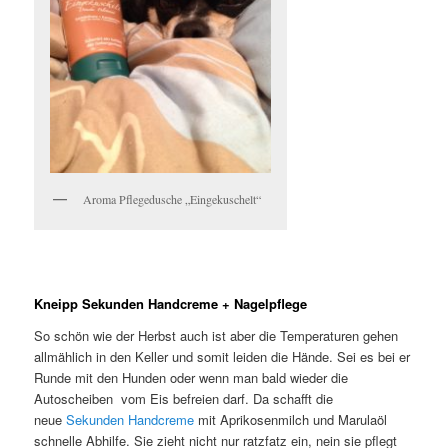
Aroma Pflegedusche „Eingekuschelt“
Kneipp Sekunden Handcreme + Nagelpflege
So schön wie der Herbst auch ist aber die Temperaturen gehen
allmählich in den Keller und somit leiden die Hände. Sei es bei er
Runde mit den Hunden oder wenn man bald wieder die
Autoscheiben vom Eis befreien darf. Da schafft die
neue
Sekunden Handcreme
mit Aprikosenmilch und Marulaöl
schnelle Abhilfe. Sie zieht nicht nur ratzfatz ein, nein sie pflegt