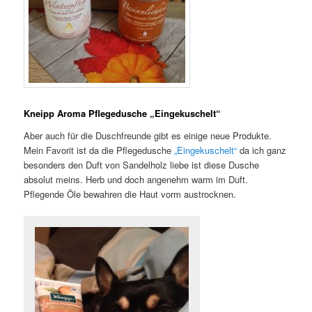
Kneipp Aroma Pflegedusche „Eingekuschelt“
Aber auch für die Duschfreunde gibt es einige neue Produkte.
Mein Favorit ist da die Pflegedusche
„Eingekuschelt“
da ich ganz
besonders den Duft von Sandelholz liebe ist diese Dusche
absolut meins. Herb und doch angenehm warm im Duft.
Pflegende Öle bewahren die Haut vorm austrocknen.