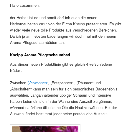
Hallo zusammen,
der Herbst ist da und somit darf ich euch die neuen
Herbstneuheiten 2017 von der Firma Kneipp präsentieren. Es gibt
wieder viele neue tolle Produkte aus verschiedenen Bereichen.
Da ich ja am liebsten bade fangen wir doch mal mit den neuen
Aroma Pflegeschaumbädern an.
Kneipp Aroma-Pflegeschaumbad
Aus dieser neuen Produktlinie gibt es gleich 4 verschiedene
Bäder .
Zwischen
„Verwöhnen“
, „Entspannen“ , „Träumen“ und
„Abschalten“ kann man sein für sich persönliches Badeerlebnis
auswählen. Langanhaltender üppiger Schaum und intensive
Farben laden ein sich in der Wanne eine Auszeit zu gönnen,
während natürliche ätherische Öle die Haut verwöhnen. Bei der
Auswahl findet bestimmt jeder seine persönliche Auszeit.