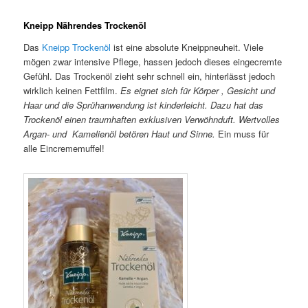
Kneipp Nährendes Trockenöl
Das
Kneipp Trockenöl
ist eine absolute Kneippneuheit. Viele
mögen zwar intensive Pflege, hassen jedoch dieses eingecremte
Gefühl. Das Trockenöl zieht sehr schnell ein, hinterlässt jedoch
wirklich keinen Fettfilm.
Es eignet sich für Körper , Gesicht und
Haar und die Sprühanwendung ist kinderleicht. Dazu hat das
Trockenöl einen traumhaften exklusiven Verwöhnduft. Wertvolles
Argan- und Kamelienöl betören Haut und Sinne.
Ein muss für
alle Eincrememuffel!