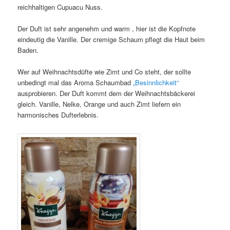
reichhaltigen Cupuacu Nuss.
Der Duft ist sehr angenehm und warm , hier ist die Kopfnote
eindeutig die Vanille. Der cremige Schaum pflegt die Haut beim
Baden.
Wer auf Weihnachtsdüfte wie Zimt und Co steht, der sollte
unbedingt mal das Aroma Schaumbad
„Besinnlichkeit“
ausprobieren. Der Duft kommt dem der Weihnachtsbäckerei
gleich. Vanille, Nelke, Orange und auch Zimt liefern ein
harmonisches Dufterlebnis.