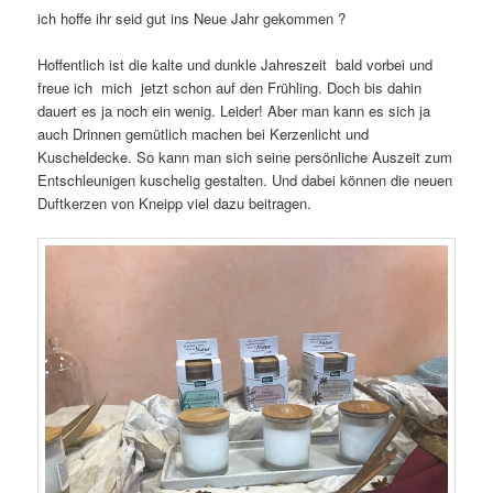
ich hoffe ihr seid gut ins Neue Jahr gekommen ?
Hoffentlich ist die kalte und dunkle Jahreszeit bald vorbei und
freue ich mich jetzt schon auf den Frühling. Doch bis dahin
dauert es ja noch ein wenig. Leider! Aber man kann es sich ja
auch Drinnen gemütlich machen bei Kerzenlicht und
Kuscheldecke. So kann man sich seine persönliche Auszeit zum
Entschleunigen kuschelig gestalten. Und dabei können die neuen
Duftkerzen von Kneipp viel dazu beitragen.