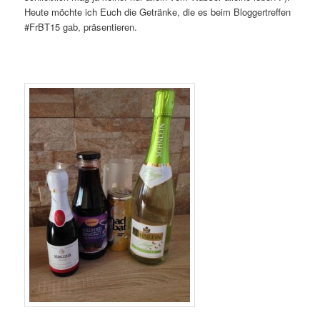
Heute möchte ich Euch die Getränke, die es beim Bloggertreffen
#FrBT15 gab, präsentieren.