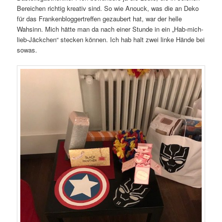
Bereichen richtig kreativ sind. So wie Anouck, was die an Deko
für das Frankenbloggertreffen gezaubert hat, war der helle
Wahsinn. Mich hätte man da nach einer Stunde in ein „Hab-mich-
lieb-Jäckchen“ stecken können. Ich hab halt zwei linke Hände bei
sowas.