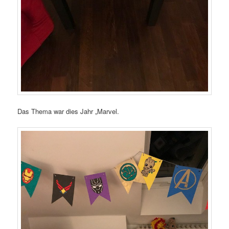
Das Thema war dies Jahr „Marvel.