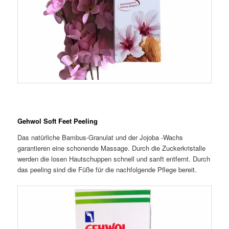
Gehwol Soft Feet Peeling
Das natürliche Bambus-Granulat und der Jojoba -Wachs
garantieren eine schonende Massage. Durch die Zuckerkristalle
werden die losen Hautschuppen schnell und sanft entfernt. Durch
das peeling sind die Füße für die nachfolgende Pflege bereit.