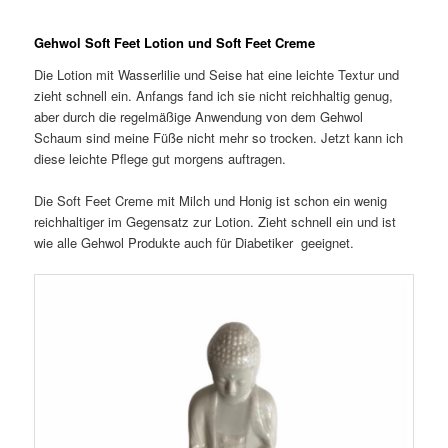
Gehwol Soft Feet Lotion und Soft Feet Creme
Die Lotion mit Wasserlilie und Seise hat eine leichte Textur und
zieht schnell ein. Anfangs fand ich sie nicht reichhaltig genug,
aber durch die regelmäßige Anwendung von dem Gehwol
Schaum sind meine Füße nicht mehr so trocken. Jetzt kann ich
diese leichte Pflege gut morgens auftragen.
Die Soft Feet Creme mit Milch und Honig ist schon ein wenig
reichhaltiger im Gegensatz zur Lotion. Zieht schnell ein und ist
wie alle Gehwol Produkte auch für Diabetiker geeignet.