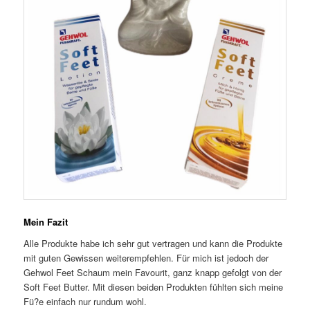
Mein Fazit
Alle Produkte habe ich sehr gut vertragen und kann die Produkte
mit guten Gewissen weiterempfehlen. Für mich ist jedoch der
Gehwol Feet Schaum mein Favourit, ganz knapp gefolgt von der
Soft Feet Butter. Mit diesen beiden Produkten fühlten sich meine
Fü?e einfach nur rundum wohl.