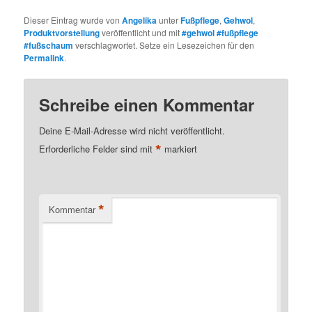
Dieser Eintrag wurde von
Angelika
unter
Fußpflege
,
Gehwol
,
Produktvorstellung
veröffentlicht und mit
#gehwol #fußpflege
#fußschaum
verschlagwortet. Setze ein Lesezeichen für den
Permalink
.
Schreibe einen Kommentar
Deine E-Mail-Adresse wird nicht veröffentlicht.
*
Erforderliche Felder sind mit
markiert
*
Kommentar