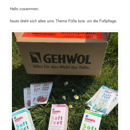
Hallo zusammen,
heute dreht sich alles ums Thema Füße bzw. um die Fußpflege.