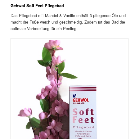
Gehwol Soft Feet Pflegebad
Das Pflegebad mit Mandel & Vanille enthält 3 pflegende Öle und
macht die Füße weich und geschmeidig. Zudem ist das Bad die
optimale Vorbereitung für ein Peeling.