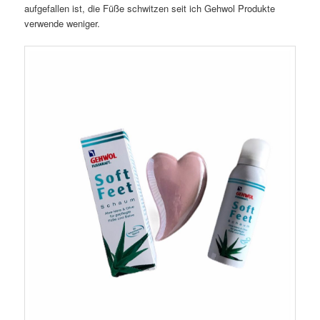
aufgefallen ist, die Füße schwitzen seit ich Gehwol Produkte
verwende weniger.