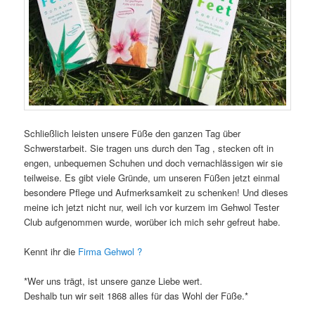
Schließlich leisten unsere Füße den ganzen Tag über
Schwerstarbeit. Sie tragen uns durch den Tag , stecken oft in
engen, unbequemen Schuhen und doch vernachlässigen wir sie
teilweise. Es gibt viele Gründe, um unseren Füßen jetzt einmal
besondere Pflege und Aufmerksamkeit zu schenken! Und dieses
meine ich jetzt nicht nur, weil ich vor kurzem im Gehwol Tester
Club aufgenommen wurde, worüber ich mich sehr gefreut habe.
Kennt ihr die
Firma Gehwol ?
*Wer uns trägt, ist unsere ganze Liebe wert.
Deshalb tun wir seit 1868 alles für das Wohl der Füße.*