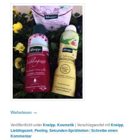
Weiterlesen
→
Veröffentlicht unter
Kneipp
,
Kosmetik
|
Verschlagwortet mit
Kneipp
,
Lieblingszeit
,
Peeling
,
Sekunden-Sprühlotion
|
Schreibe einen
Kommentar