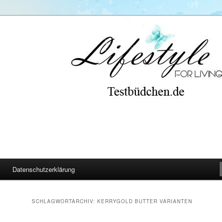
Datenschutzerklärung
SCHLAGWORTARCHIV:
KERRYGOLD BUTTER VARIANTEN