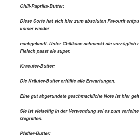
Chili-Paprika-Butter:
Diese Sorte hat sich hier zum absoluten Favourit entp
immer wieder
nachgekauft. Unter Chilikäse schmeckt sie vorzüglich 
Fleisch passt sie super.
Kraeuter-Butter:
Die Kräuter-Butter erfüllte alle Erwartungen.
Eine gut abgerundete geschmackliche Note ist hier ge
Sie ist vielseitig in der Verwendung sei es zum verfei
Gegrillten.
Pfeffer-Butter: