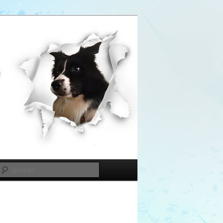
Suchen