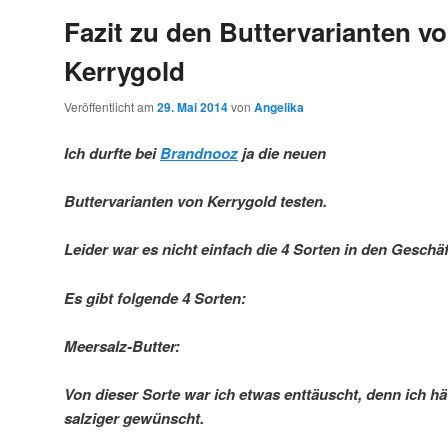
Fazit zu den Buttervarianten v
Kerrygold
Veröffentlicht am
29. Mai 2014
von
Angelika
Ich durfte bei
Brandnooz
ja die neuen
Buttervarianten von Kerrygold testen.
Leider war es nicht einfach die 4 Sorten in den Geschäf
Es gibt folgende 4 Sorten:
Meersalz-Butter:
Von dieser Sorte war ich etwas enttäuscht, denn ich hä
salziger gewünscht.