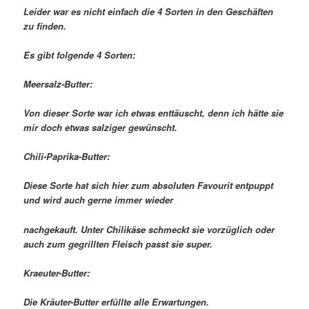
Leider war es nicht einfach die 4 Sorten in den Geschäften
zu finden.
Es gibt folgende 4 Sorten:
Meersalz-Butter:
Von dieser Sorte war ich etwas enttäuscht, denn ich hätte sie
mir doch etwas salziger gewünscht.
Chili-Paprika-Butter:
Diese Sorte hat sich hier zum absoluten Favourit entpuppt
und wird auch gerne immer wieder
nachgekauft. Unter Chilikäse schmeckt sie vorzüglich oder
auch zum gegrillten Fleisch passt sie super.
Kraeuter-Butter:
Die Kräuter-Butter erfüllte alle Erwartungen.