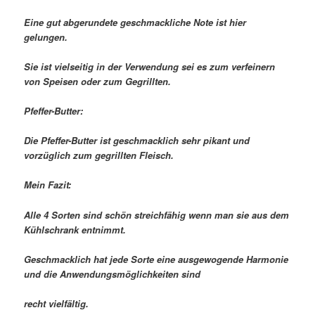
Eine gut abgerundete geschmackliche Note ist hier
gelungen.
Sie ist vielseitig in der Verwendung sei es zum verfeinern
von Speisen oder zum Gegrillten.
Pfeffer-Butter:
Die Pfeffer-Butter ist geschmacklich sehr pikant und
vorzüglich zum gegrillten Fleisch.
Mein Fazit:
Alle 4 Sorten sind schön streichfähig wenn man sie aus dem
Kühlschrank entnimmt.
Geschmacklich hat jede Sorte eine ausgewogende Harmonie
und die Anwendungsmöglichkeiten sind
recht vielfältig.