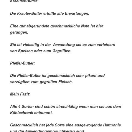
Kraeuter-Butter:
Die Kräuter-Butter erfüllte alle Erwartungen.
Eine gut abgerundete geschmackliche Note ist hier
gelungen.
Sie ist vielseitig in der Verwendung sei es zum verfeinern
von Speisen oder zum Gegrillten.
Pfeffer-Butter:
Die Pfeffer-Butter ist geschmacklich sehr pikant und
vorzüglich zum gegrillten Fleisch.
Mein Fazit:
Alle 4 Sorten sind schön streichfähig wenn man sie aus dem
Kühlschrank entnimmt.
Geschmacklich hat jede Sorte eine ausgewogende Harmonie
und die Anwendungsmöglichkeiten sind