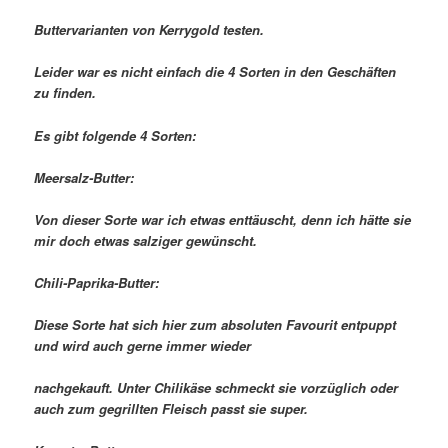
Buttervarianten von Kerrygold testen.
Leider war es nicht einfach die 4 Sorten in den Geschäften
zu finden.
Es gibt folgende 4 Sorten:
Meersalz-Butter:
Von dieser Sorte war ich etwas enttäuscht, denn ich hätte sie
mir doch etwas salziger gewünscht.
Chili-Paprika-Butter:
Diese Sorte hat sich hier zum absoluten Favourit entpuppt
und wird auch gerne immer wieder
nachgekauft. Unter Chilikäse schmeckt sie vorzüglich oder
auch zum gegrillten Fleisch passt sie super.