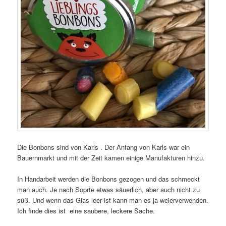
Die Bonbons sind von Karls . Der Anfang von Karls war ein
Bauernmarkt und mit der Zeit kamen einige Manufakturen hinzu.
In Handarbeit werden die Bonbons gezogen und das schmeckt
man auch. Je nach Soprte etwas säuerlich, aber auch nicht zu
süß. Und wenn das Glas leer ist kann man es ja weierverwenden.
Ich finde dies ist eine saubere, leckere Sache.