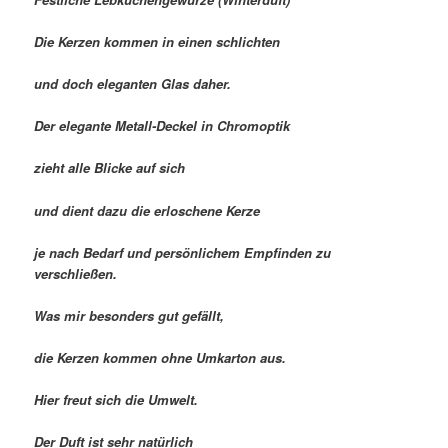
Die Kerzen kommen in einen schlichten
und doch eleganten Glas daher.
Der elegante Metall-Deckel in Chromoptik
zieht alle Blicke auf sich
und dient dazu die erloschene Kerze
je nach Bedarf und persönlichem Empfinden zu
verschließen.
Was mir besonders gut gefällt,
die Kerzen kommen ohne Umkarton aus.
Hier freut sich die Umwelt.
Der Duft ist sehr natürlich