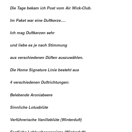
Die Tage bekam ich Post vom Air Wick-Club.
Im Paket war eine Duftkerze….
Ich mag Duftkerzen sehr
und liebe es je nach Stimmung
aus verschiedenen Düften auszuwählen.
Die Home Signature Linie besteht aus
4 verschiedenen Duftrichtungen:
Belebende Aroniabeere
Sinnliche Lotusblüte
Verführerische Vanilleblüte (Winterduft)
Festliche Lebkuchengewürze (Winterduft)