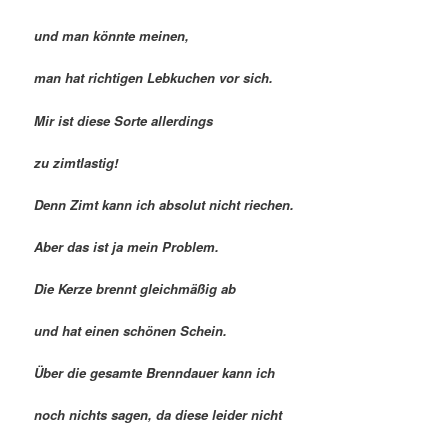
und man könnte meinen,
man hat richtigen Lebkuchen vor sich.
Mir ist diese Sorte allerdings
zu zimtlastig!
Denn Zimt kann ich absolut nicht riechen.
Aber das ist ja mein Problem.
Die Kerze brennt gleichmäßig ab
und hat einen schönen Schein.
Über die gesamte Brenndauer kann ich
noch nichts sagen, da diese leider nicht