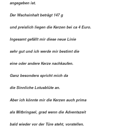
angegeben ist.
Der Wachsinhalt beträgt 147 g
und preislich liegen die Kerzen bei ca 4 Euro.
Ingesamt gefällt mir diese neue Linie
sehr gut und ich werde mir bestimt die
eine oder andere Kerze nachkaufen.
Ganz besonders spricht mich da
die Sinnliche Lotusblüte an.
Aber ich könnte mir die Kerzen auch prima
als Mitbringsel, grad wenn die Adventszeit
bald wieder vor der Türe steht, vorstellen.