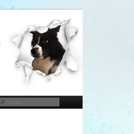
Suchen