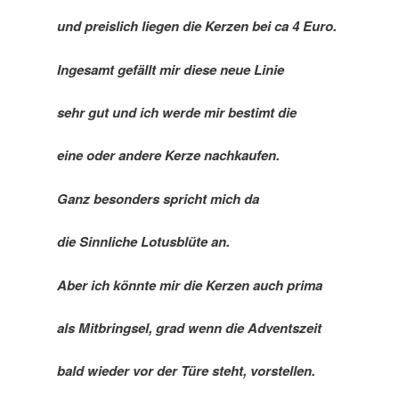
und preislich liegen die Kerzen bei ca 4 Euro.
Ingesamt gefällt mir diese neue Linie
sehr gut und ich werde mir bestimt die
eine oder andere Kerze nachkaufen.
Ganz besonders spricht mich da
die Sinnliche Lotusblüte an.
Aber ich könnte mir die Kerzen auch prima
als Mitbringsel, grad wenn die Adventszeit
bald wieder vor der Türe steht, vorstellen.