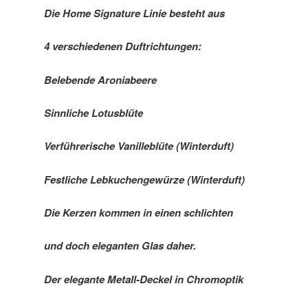
Die Home Signature Linie besteht aus
4 verschiedenen Duftrichtungen:
Belebende Aroniabeere
Sinnliche Lotusblüte
Verführerische Vanilleblüte (Winterduft)
Festliche Lebkuchengewürze (Winterduft)
Die Kerzen kommen in einen schlichten
und doch eleganten Glas daher.
Der elegante Metall-Deckel in Chromoptik