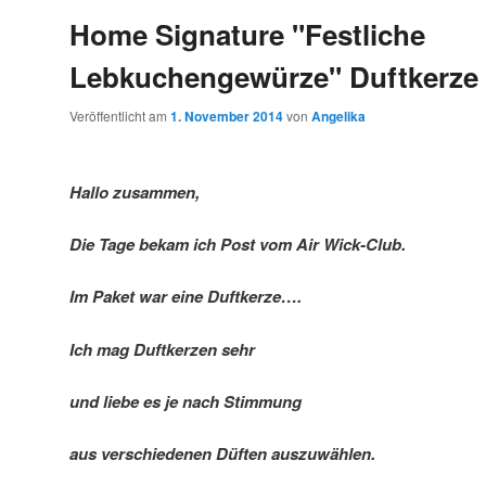
Home Signature "Festliche
Lebkuchengewürze" Duftkerze
Veröffentlicht am
1. November 2014
von
Angelika
Hallo zusammen,
Die Tage bekam ich Post vom Air Wick-Club.
Im Paket war eine Duftkerze….
Ich mag Duftkerzen sehr
und liebe es je nach Stimmung
aus verschiedenen Düften auszuwählen.