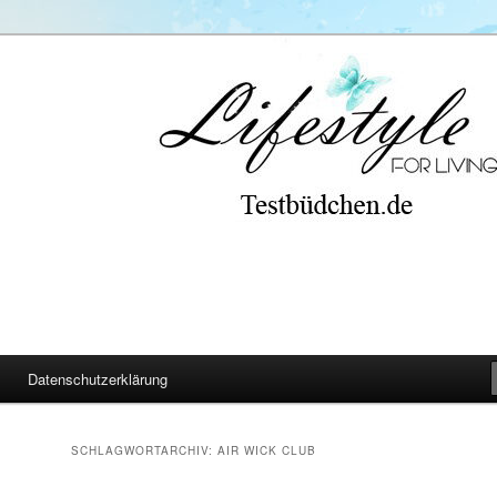
Datenschutzerklärung
SCHLAGWORTARCHIV:
AIR WICK CLUB