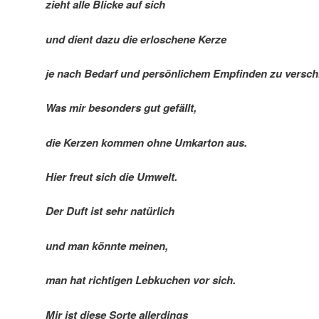
zieht alle Blicke auf sich
und dient dazu die erloschene Kerze
je nach Bedarf und persönlichem Empfinden zu versch
Was mir besonders gut gefällt,
die Kerzen kommen ohne Umkarton aus.
Hier freut sich die Umwelt.
Der Duft ist sehr natürlich
und man könnte meinen,
man hat richtigen Lebkuchen vor sich.
Mir ist diese Sorte allerdings