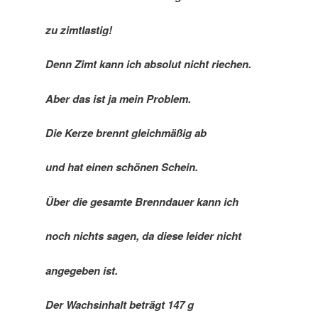
zu zimtlastig!
Denn Zimt kann ich absolut nicht riechen.
Aber das ist ja mein Problem.
Die Kerze brennt gleichmäßig ab
und hat einen schönen Schein.
Über die gesamte Brenndauer kann ich
noch nichts sagen, da diese leider nicht
angegeben ist.
Der Wachsinhalt beträgt 147 g