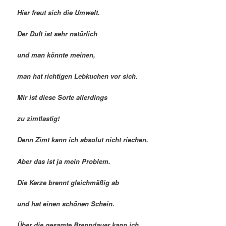
Hier freut sich die Umwelt.
Der Duft ist sehr natürlich
und man könnte meinen,
man hat richtigen Lebkuchen vor sich.
Mir ist diese Sorte allerdings
zu zimtlastig!
Denn Zimt kann ich absolut nicht riechen.
Aber das ist ja mein Problem.
Die Kerze brennt gleichmäßig ab
und hat einen schönen Schein.
Über die gesamte Brenndauer kann ich