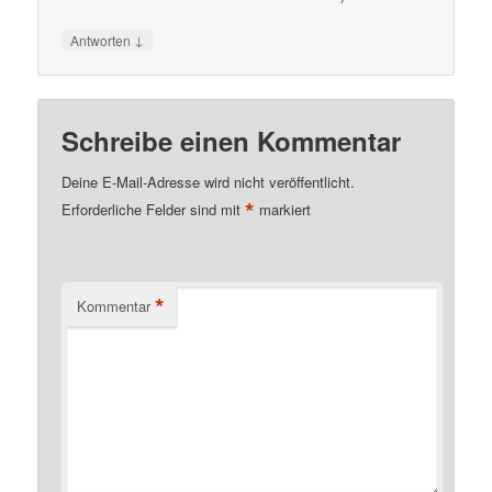
↓
Antworten
Schreibe einen Kommentar
Deine E-Mail-Adresse wird nicht veröffentlicht.
*
Erforderliche Felder sind mit
markiert
*
Kommentar