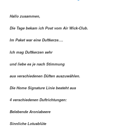
Hallo zusammen,
Die Tage bekam ich Post vom Air Wick-Club.
Im Paket war eine Duftkerze….
Ich mag Duftkerzen sehr
und liebe es je nach Stimmung
aus verschiedenen Düften auszuwählen.
Die Home Signature Linie besteht aus
4 verschiedenen Duftrichtungen:
Belebende Aroniabeere
Sinnliche Lotusblüte