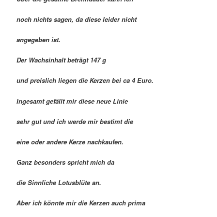
noch nichts sagen, da diese leider nicht
angegeben ist.
Der Wachsinhalt beträgt 147 g
und preislich liegen die Kerzen bei ca 4 Euro.
Ingesamt gefällt mir diese neue Linie
sehr gut und ich werde mir bestimt die
eine oder andere Kerze nachkaufen.
Ganz besonders spricht mich da
die Sinnliche Lotusblüte an.
Aber ich könnte mir die Kerzen auch prima