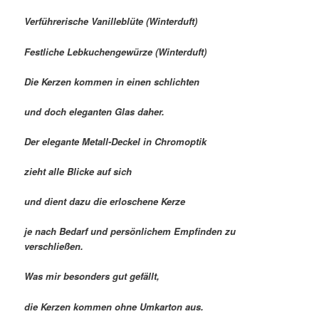
Verführerische Vanilleblüte (Winterduft)
Festliche Lebkuchengewürze (Winterduft)
Die Kerzen kommen in einen schlichten
und doch eleganten Glas daher.
Der elegante Metall-Deckel in Chromoptik
zieht alle Blicke auf sich
und dient dazu die erloschene Kerze
je nach Bedarf und persönlichem Empfinden zu
verschließen.
Was mir besonders gut gefällt,
die Kerzen kommen ohne Umkarton aus.