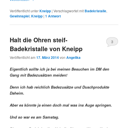
Veröffentlicht unter
Kneipp
|
Verschlagwortet mit
Badekristalle
,
Gewinnspiel
,
Kneipp
|
1
Antwort
Halt die Ohren steif-
3
Badekristalle von Kneipp
Veröffentlicht am
17. März 2014
von
Angelika
Eigentlich sollte ich ja bei meinen Besuchen im DM den
Gang mit Badezusätzen meiden!
Denn ich hab reichlich Badezusätze und Duschprodukte
Daheim.
Aber es könnte ja einen doch mal was ins Auge springen.
Und so war es am Samstag.