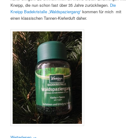
Kneipp, die nun schon fast über 35 Jahre zurückliegen.
Die
Kneipp Badekristalle „Waldspaziergang“
kommen für mich mit
einen klassischen Tannen-Kieferduft daher.
Weiterlesen
→