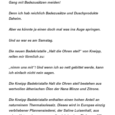
Gang mit Badezusätzen meiden!
Denn ich hab reichlich Badezusätze und Duschprodukte
Daheim.
Aber es könnte ja einen doch mal was ins Auge springen.
Und so war es am Samstag.
Die neuen Badekristalle „Halt die Ohren steif“ von Kneipp,
reifen mir förmlich zu:
„nimm uns mit“! Und wenn ich so nett gebittet werde, kann
ich einfach nicht nein sagen.
Die Kneipp Badekristalle Halt die Ohren steif bestehen aus
wertvollen ätherischen Ölen der Nana Minze und Zitrone.
Die Kneipp Badekristalle enthalten einen hohen Anteil an
naturreinem Thermalsolesalz. Dieses wird in Europas einzig
verbliebener Pfannensiederei, der Saline Luisenhall, aus