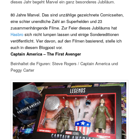
dieses Jahr begeht Marvel ein ganz besonderes Jubiläum.
80 Jahre Marvel. Das sind unzählige gezeichnete Comicseiten,
eine schier unendliche Zahl an Superhelden und 23
zusammenhängende Filme.
Zur Feier dieses Jubiläums hat
Hasbro
sich nicht lumpen lassen und einige Sondereditionen
veröffentlicht. Vier davon, auf den Filmen basierend, stelle ich
euch in diesem Blogpost vor.
Captain America – The First Avenger
Beinhaltet die Figuren: Steve Rogers / Captain America und
Peggy Carter