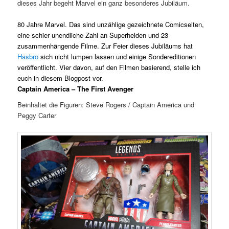
dieses Jahr begeht Marvel ein ganz besonderes Jubiläum.
80 Jahre Marvel. Das sind unzählige gezeichnete Comicseiten,
eine schier unendliche Zahl an Superhelden und 23
zusammenhängende Filme.
Zur Feier dieses Jubiläums hat
Hasbro
sich nicht lumpen lassen und einige Sondereditionen
veröffentlicht. Vier davon, auf den Filmen basierend, stelle ich
euch in diesem Blogpost vor.
Captain America – The First Avenger
Beinhaltet die Figuren: Steve Rogers / Captain America und
Peggy Carter