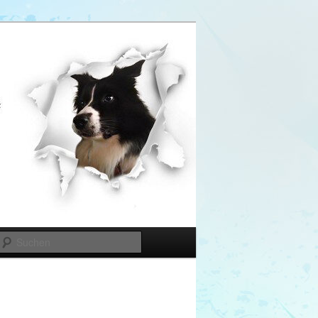
Suchen