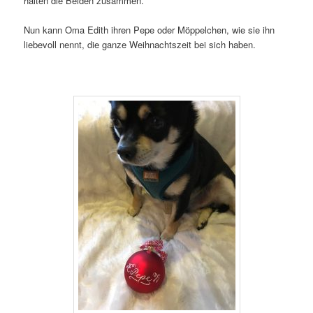
halten die Beiden zusammen.
Nun kann Oma Edith ihren Pepe oder Möppelchen, wie sie ihn
liebevoll nennt, die ganze Weihnachtszeit bei sich haben.