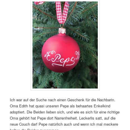
Ich war auf der Suche nach einen Geschenk für die Nachbarin.
Oma Edith hat quasi unseren Pepe als behaartes Enkelkind
adoptiert. Die Beiden lieben sich, und wie es sich für eine richtige
Oma gehört hat Pepe dort Narrenfreiheit. Leckerlis satt, auf die
neue Couch darf Pepe natürlich auch und wenn ich mal meckere