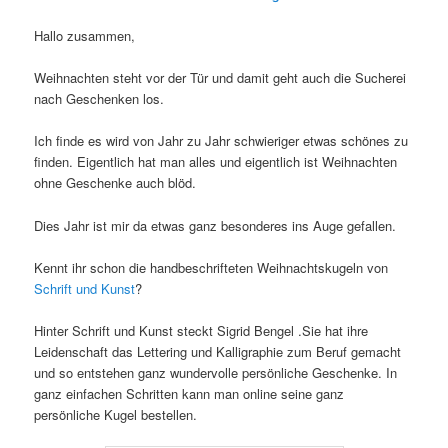
Hallo zusammen,
Weihnachten steht vor der Tür und damit geht auch die Sucherei
nach Geschenken los.
Ich finde es wird von Jahr zu Jahr schwieriger etwas schönes zu
finden. Eigentlich hat man alles und eigentlich ist Weihnachten
ohne Geschenke auch blöd.
Dies Jahr ist mir da etwas ganz besonderes ins Auge gefallen.
Kennt ihr schon die handbeschrifteten Weihnachtskugeln von
Schrift und Kunst
?
Hinter Schrift und Kunst steckt Sigrid Bengel .Sie hat ihre
Leidenschaft das Lettering und Kalligraphie zum Beruf gemacht
und so entstehen ganz wundervolle persönliche Geschenke. In
ganz einfachen Schritten kann man online seine ganz
persönliche Kugel bestellen.