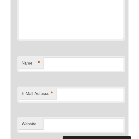
*
Name
*
E-Mail-Adresse
Website