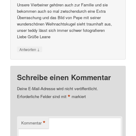
Unsere Vierbeiner gehören auch zur Familie und sie
bekommen auch so mal zwischendurch eine Extra
Überraschung und das Bild von Pepe mit seiner
wunderschönen Weihnachtskugel sieht traumhaft aus,
unser teddy lässt sich immer schwer fotografieren
Liebe Grüße Leane
↓
Antworten
Schreibe einen Kommentar
Deine E-Mail-Adresse wird nicht veröffentlicht.
*
Erforderliche Felder sind mit
markiert
*
Kommentar