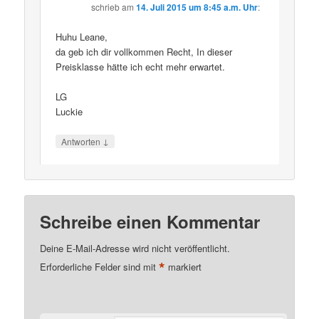
schrieb
am
14. Juli 2015 um 8:45 a.m. Uhr
:
Huhu Leane,
da geb ich dir vollkommen Recht, In dieser
Preisklasse hätte ich echt mehr erwartet.
LG
Luckie
↓
Antworten
Schreibe einen Kommentar
Deine E-Mail-Adresse wird nicht veröffentlicht.
*
Erforderliche Felder sind mit
markiert