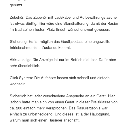
genutzt.
Zubehör: Das Zubehör mit Ladekabel und Aufbewährungstasche
ist etwas dürftig. Hier wäre eine Standhalterung, damit der Rasier
im Bad seinen festen Platz findet, wünschenswert gewesen.
Sicherung: Es ist möglich das Gerät,sodass eine ungewollte
Intriebnahme nicht Zustande kommt.
Akkuanzeige:Die Anzeige ist nur im Betrieb sichtbar. Dafür aber
sehr übersichtlich.
Click-System: Die Aufsätze lassen sich schnell und einfach
wechseln.
Sicherlich hat jeder verschiedene Ansprüche an ein Gerät. Hier
jedoch hatte man sich von einen Gerät in dieser Preisklasse von
ca. 200 einfach mehr versprochen. Das Rasurergebnis war
einfach zu unbefriedigend! Und dieses ist ja der Hauptgrund,
warum man sich einen Rasierer anschafft.