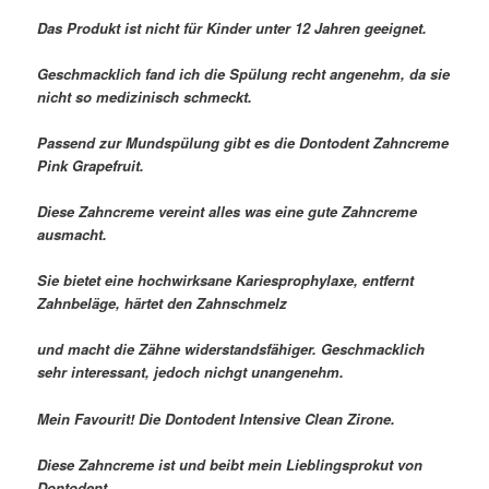
Das Produkt ist nicht für Kinder unter 12 Jahren geeignet.
Geschmacklich fand ich die Spülung recht angenehm, da sie
nicht so medizinisch schmeckt.
Passend zur Mundspülung gibt es die Dontodent Zahncreme
Pink Grapefruit.
Diese Zahncreme vereint alles was eine gute Zahncreme
ausmacht.
Sie bietet eine hochwirksane Kariesprophylaxe, entfernt
Zahnbeläge, härtet den Zahnschmelz
und macht die Zähne widerstandsfähiger. Geschmacklich
sehr interessant, jedoch nichgt unangenehm.
Mein Favourit! Die Dontodent Intensive Clean Zirone.
Diese Zahncreme ist und beibt mein Lieblingsprokut von
Dontodent.