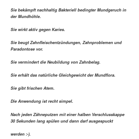
Sie bekämpft nachhaltig Bakteriell bedingter Mundgeruch in
der Mundhöhle.
Sie wirkt aktiv gegen Karies.
Sie beugt Zahnfleischentzündungen, Zahnproblemen und
Paradontose vor.
Sie vermindert die Neubildung von Zahnbelag.
Sie erhält das natürliche Gleichgewicht der Mundflora.
Sie gibt frischen Atem.
Die Anwendung ist recht simpel.
Nach jeden Zähneputzen mit einer halben Verschlusskappe
30 Sekunden lang spülen und dann darf ausgespuckt
werden :-).