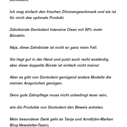
Ich mag einfach den frischen Zitronengeschmack und sie ist
für mich das optimale Produkt.
Zahnbürste Dontodent Intensive Clean mit 50% mehr
Bündeln.
Naja, diese Zahnbüste ist nicht so ganz mein Fall.
Sie liegt gut in der Hand und putzt auch recht anständig,
aber diese doppelte Bürste ist einfach nicht meins!
Aber es gibt von Dontodent genügend andere Modelle die
meinen Ansprüchen genügen.
Denn gute Zahnpflege muss nicht unbedingt teuer sein,
wie die Produkte von Dontodent den Beweis antreten.
Mein besonderer Dank geht an Tanja und Arndt(dm-Marken
Blog-Newsletter-Team),