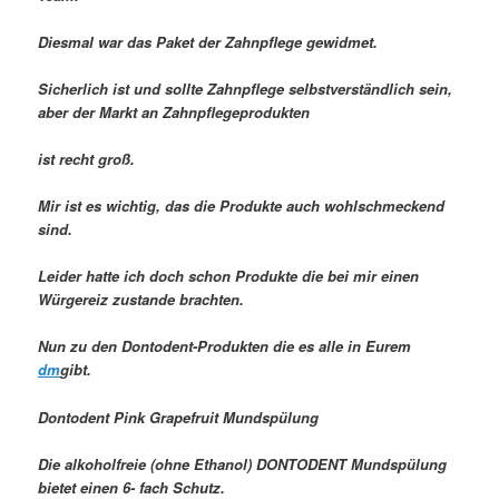
Diesmal war das Paket der Zahnpflege gewidmet.
Sicherlich ist und sollte Zahnpflege selbstverständlich sein,
aber der Markt an Zahnpflegeprodukten
ist recht groß.
Mir ist es wichtig, das die Produkte auch wohlschmeckend
sind.
Leider hatte ich doch schon Produkte die bei mir einen
Würgereiz zustande brachten.
Nun zu den Dontodent-Produkten die es alle in Eurem
dm
gibt.
Dontodent Pink Grapefruit Mundspülung
Die alkoholfreie (ohne Ethanol) DONTODENT Mundspülung
bietet einen 6- fach Schutz.