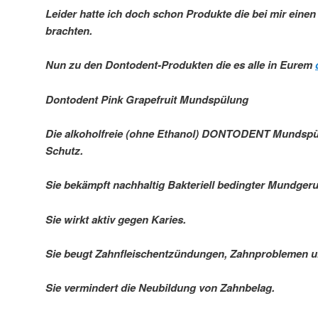
Leider hatte ich doch schon Produkte die bei mir eine
brachten.
Nun zu den Dontodent-Produkten die es alle in Eurem
Dontodent Pink Grapefruit Mundspülung
Die alkoholfreie (ohne Ethanol) DONTODENT Mundspülu
Schutz.
Sie bekämpft nachhaltig Bakteriell bedingter Mundger
Sie wirkt aktiv gegen Karies.
Sie beugt Zahnfleischentzündungen, Zahnproblemen u
Sie vermindert die Neubildung von Zahnbelag.