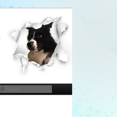
Suchen