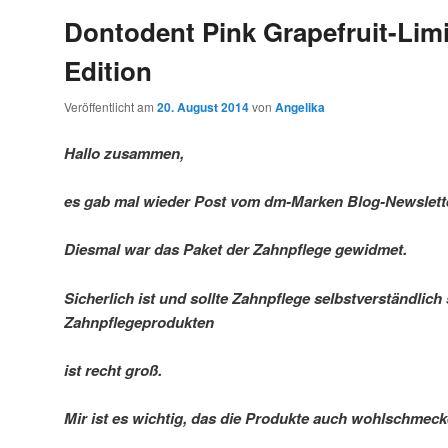
Dontodent Pink Grapefruit-Lim
Edition
Veröffentlicht am
20. August 2014
von
Angelika
Hallo zusammen,
es gab mal wieder Post vom dm-Marken Blog-Newslett
Diesmal war das Paket der Zahnpflege gewidmet.
Sicherlich ist und sollte Zahnpflege selbstverständlich
Zahnpflegeprodukten
ist recht groß.
Mir ist es wichtig, das die Produkte auch wohlschmeck