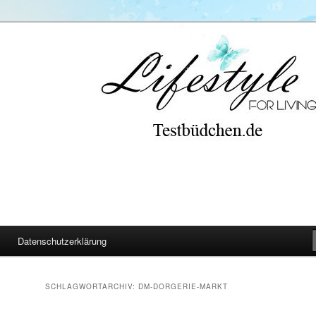
Datenschutzerklärung
SCHLAGWORTARCHIV:
DM-DORGERIE-MARKT