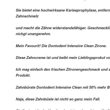
Sie bietet eine hochwirksane Kariesprophylaxe, entfern
Zahnschmelz
und macht die Zähne widerstandsfähiger. Geschmacklic
nichgt unangenehm.
Mein Favourit! Die Dontodent Intensive Clean Zirone.
Diese Zahncreme ist und beibt mein Lieblingsprokut v
Ich mag einfach den frischen Zitronengeschmack und si
Produkt.
Zahnbürste Dontodent Intensive Clean mit 50% mehr B
Naja, diese Zahnbüste ist nicht so ganz mein Fall.